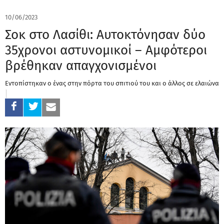
10/06/2023
Σοκ στο Λασίθι: Αυτοκτόνησαν δύο
35χρονοι αστυνομικοί – Αμφότεροι
βρέθηκαν απαγχονισμένοι
Εντοπίστηκαν ο ένας στην πόρτα του σπιτιού του και ο άλλος σε ελαιώνα