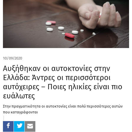
10/09/2020
Αυξήθηκαν οι αυτοκτονίες στην
Ελλάδα: Άντρες οι περισσότεροι
αυτόχειρες – Ποιες ηλικίες είναι πιο
ευάλωτες
Στην πραγματικότητα οι αυτοκτονίες είναι πολύ περισσότερες αυτών
που καταγράφονται