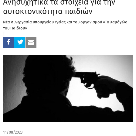
Ανησυχητικά τα στοιχεία για την
αυτοκτονικότητα παιδιών
Νέα συνεργασία υπουργείου Υγείας και του οργανισμού «Το Χαμόγελο
του Παιδιού»
11/08/2023