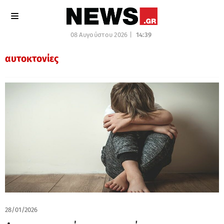
08 Αυγούστου 2026 |
14:39
αυτοκτονίες
28/01/2026