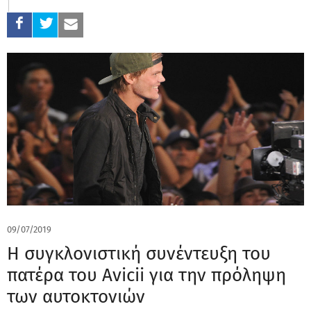
09/07/2019
Η συγκλονιστική συνέντευξη του
πατέρα του Avicii για την πρόληψη
των αυτοκτονιών