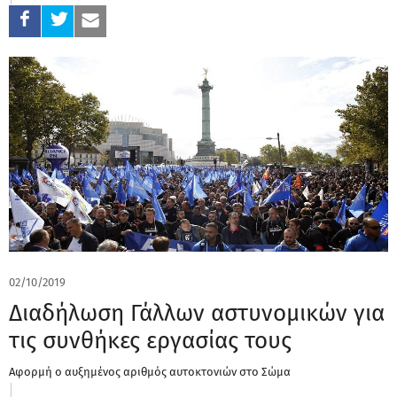
02/10/2019
Διαδήλωση Γάλλων αστυνομικών για
τις συνθήκες εργασίας τους
Αφορμή ο αυξημένος αριθμός αυτοκτονιών στο Σώμα