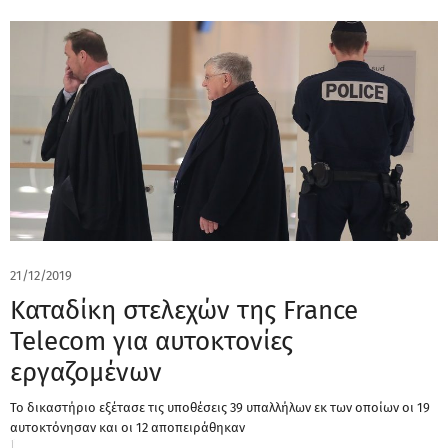
21/12/2019
Καταδίκη στελεχών της France
Telecom για αυτοκτονίες
εργαζομένων
Το δικαστήριο εξέτασε τις υποθέσεις 39 υπαλλήλων εκ των οποίων οι 19
αυτοκτόνησαν και οι 12 αποπειράθηκαν