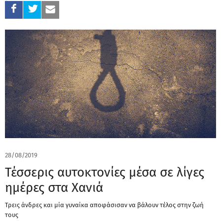
28/08/2019
Τέσσερις αυτοκτονίες μέσα σε λίγες
ημέρες στα Χανιά
Τρεις άνδρες και μία γυναίκα αποφάσισαν να βάλουν τέλος στην ζωή
τους