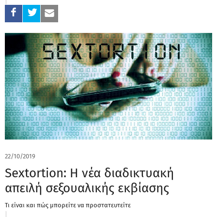
22/10/2019
Sextortion: Η νέα διαδικτυακή
απειλή σεξουαλικής εκβίασης
Τι είναι και πώς μπορείτε να προστατευτείτε