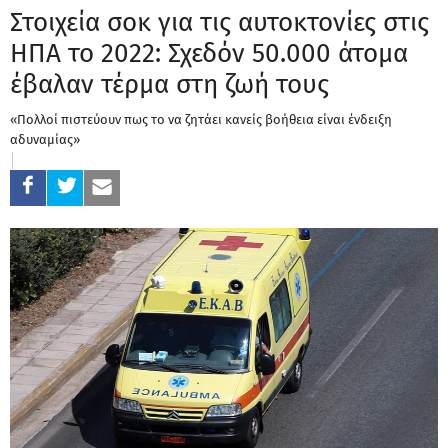
Στοιχεία σοκ για τις αυτοκτονίες στις
ΗΠΑ το 2022: Σχεδόν 50.000 άτομα
έβαλαν τέρμα στη ζωή τους
«Πολλοί πιστεύουν πως το να ζητάει κανείς βοήθεια είναι ένδειξη
αδυναμίας»