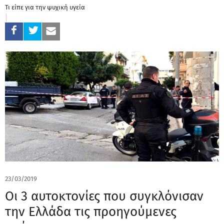
Τι είπε για την ψυχική υγεία
23/03/2019
Οι 3 αυτοκτονίες που συγκλόνισαν
την Ελλάδα τις προηγούμενες