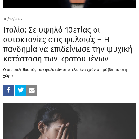
30/12/2022
Ιταλία: Σε υψηλό 10ετίας οι
αυτοκτονίες στις φυλακές – Η
πανδημία να επιδείνωσε την ψυχική
κατάσταση των κρατουμένων
Ο υπερπληθυσμός των φυλακών αποτελεί ένα χρόνιο πρόβλημα στη
χώρα