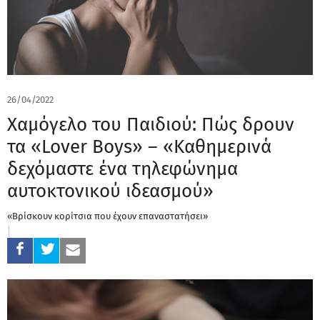
26/04/2022
Χαμόγελο του Παιδιού: Πώς δρουν
τα «Lover Boys» – «Καθημερινά
δεχόμαστε ένα τηλεφώνημα
αυτοκτονικού ιδεασμού»
«Βρίσκουν κορίτσια που έχουν επαναστατήσει»