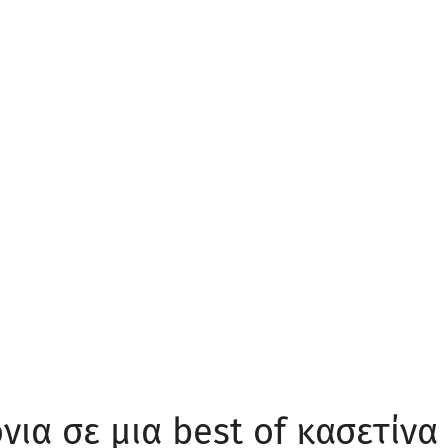
νια σε μια best of κασετίνα