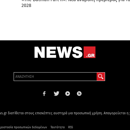
2028
s.gr διατίθεται στους επισκέπτες αυστηρά για προσωπική χρήση. Απαγορεύεται η
ροστασία προσωπικών δεδομένων
Ταυτότητα
RSS