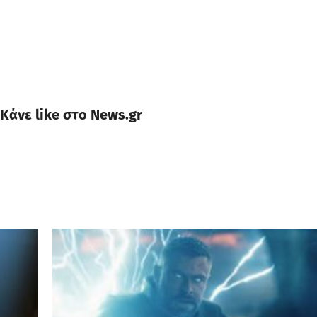
Κάνε like στο News.gr