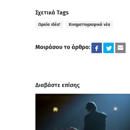
Σχετικά Tags
Ωραία ιδέα!
Κινηματογραφικά νέα
Μοιράσου το άρθρο:
Διαβάστε επίσης