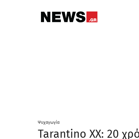
Ψυχαγωγία
Tarantino XX: 20 χρό