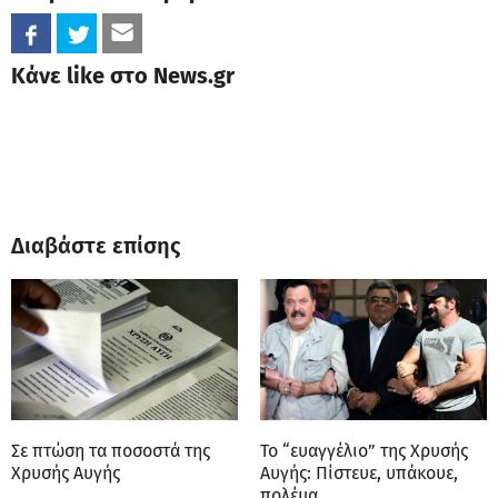
Κάνε like στο News.gr
Διαβάστε επίσης
Σε πτώση τα ποσοστά της
Το “ευαγγέλιο” της Χρυσής
Χρυσής Αυγής
Αυγής: Πίστευε, υπάκουε,
πολέμα