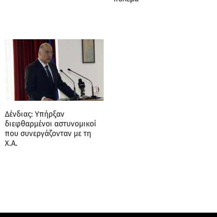
Δένδιας: Υπήρξαν
διεφθαρμένοι αστυνομικοί
που συνεργάζονταν με τη
Χ.Α.