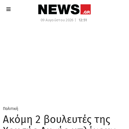
09 Αυγούστου 2026 |
12:51
Πολιτική
Ακόμη 2 βουλευτές της