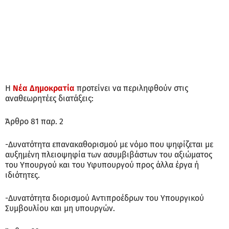
Η
Νέα Δημοκρατία
προτείνει να περιληφθούν στις
αναθεωρητέες διατάξεις:
Άρθρο 81 παρ. 2
-Δυνατότητα επανακαθορισμού με νόμο που ψηφίζεται με
αυξημένη πλειοψηφία των ασυμβιβάστων του αξιώματος
του Υπουργού και του Υφυπουργού προς άλλα έργα ή
ιδιότητες.
-Δυνατότητα διορισμού Αντιπροέδρων του Υπουργικού
Συμβουλίου και μη υπουργών.