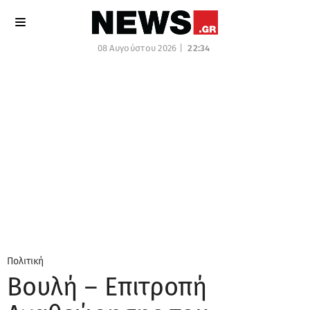
08 Αυγούστου 2026 |
22:34
Πολιτική
Βουλή – Επιτροπή