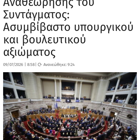
Αναθεώρησης του
Συντάγματος:
Ασυμβίβαστο υπουργικού
και βουλευτικού
αξιώματος
09/07/2026
|
8:58
|
Ανανεώθηκε:
9:24