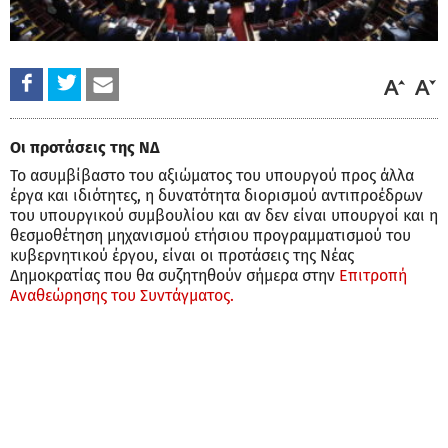
Οι προτάσεις της ΝΔ
Το ασυμβίβαστο του αξιώματος του υπουργού προς άλλα
έργα και ιδιότητες, η δυνατότητα διορισμού αντιπροέδρων
του υπουργικού συμβουλίου και αν δεν είναι υπουργοί και η
θεσμοθέτηση μηχανισμού ετήσιου προγραμματισμού του
κυβερνητικού έργου, είναι οι προτάσεις της Νέας
Δημοκρατίας που θα συζητηθούν σήμερα στην
Επιτροπή
Αναθεώρησης του Συντάγματος.