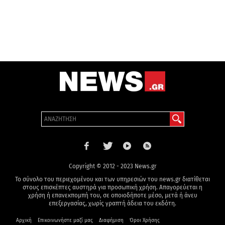
Copyright © 2012 - 2023 News.gr
Το σύνολο του περιεχομένου και των υπηρεσιών του news.gr διατίθεται
στους επισκέπτες αυστηρά για προσωπική χρήση. Απαγορεύεται η
χρήση ή επανεκπομπή του, σε οποιοδήποτε μέσο, μετά ή άνευ
επεξεργασίας, χωρίς γραπτή άδεια του εκδότη.
Αρχική
Επικοινωνήστε μαζί μας
Διαφήμιση
Όροι Χρήσης