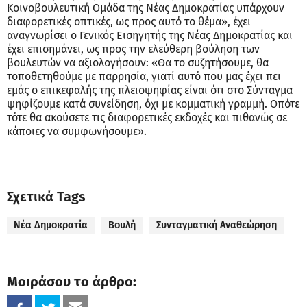
Κοινοβουλευτική Ομάδα της Νέας Δημοκρατίας υπάρχουν
διαφορετικές οπτικές, ως προς αυτό το θέμα», έχει
αναγνωρίσει ο Γενικός Εισηγητής της Νέας Δημοκρατίας και
έχει επισημάνει, ως προς την ελεύθερη βούληση των
βουλευτών να αξιολογήσουν: «Θα το συζητήσουμε, θα
τοποθετηθούμε με παρρησία, γιατί αυτό που μας έχει πει
εμάς ο επικεφαλής της πλειοψηφίας είναι ότι στο Σύνταγμα
ψηφίζουμε κατά συνείδηση, όχι με κομματική γραμμή. Οπότε
τότε θα ακούσετε τις διαφορετικές εκδοχές και πιθανώς σε
κάποιες να συμφωνήσουμε».
Σχετικά Tags
Νέα Δημοκρατία
Βουλή
Συνταγματική Αναθεώρηση
Μοιράσου το άρθρο: