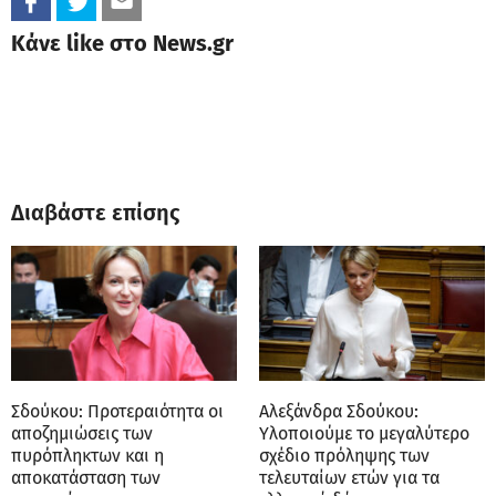
Κάνε like στο News.gr
Διαβάστε επίσης
Σδούκου: Προτεραιότητα οι
Αλεξάνδρα Σδούκου:
αποζημιώσεις των
Υλοποιούμε το μεγαλύτερο
πυρόπληκτων και η
σχέδιο πρόληψης των
αποκατάσταση των
τελευταίων ετών για τα