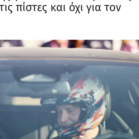
τις πίστες και όχι για τον