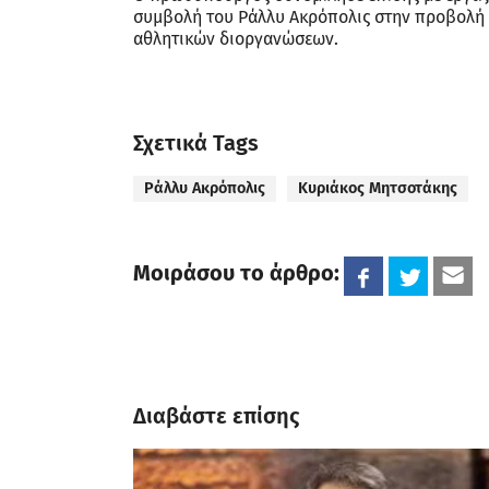
συμβολή του Ράλλυ Ακρόπολις στην προβολή 
αθλητικών διοργανώσεων.
Σχετικά Tags
Ράλλυ Ακρόπολις
Κυριάκος Μητσοτάκης
Μοιράσου το άρθρο:
Διαβάστε επίσης