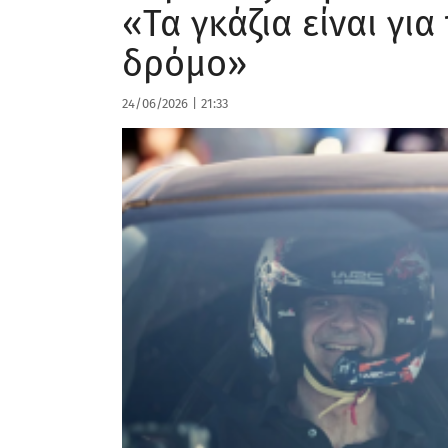
«Τα γκάζια είναι για 
δρόμο»
24/06/2026
|
21:33