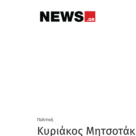
Πολιτική
Κυριάκος Μητσοτάκη