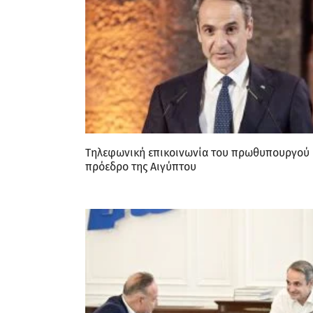
Τηλεφωνική επικοινωνία του πρωθυπουργού 
πρόεδρο της Αιγύπτου