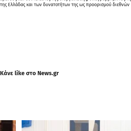
της Ελλάδας και των δυνατοτήτων της ως προορισμού διεθνών
Κάνε like στο News.gr