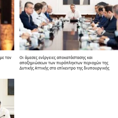
με τον
Οι άμεσες ενέργειες αποκατάστασης και
αποζημιώσεων των πυρόπληκτων περιοχών της
Δυτικής Αττικής στο επίκεντρο της διυπουργικής