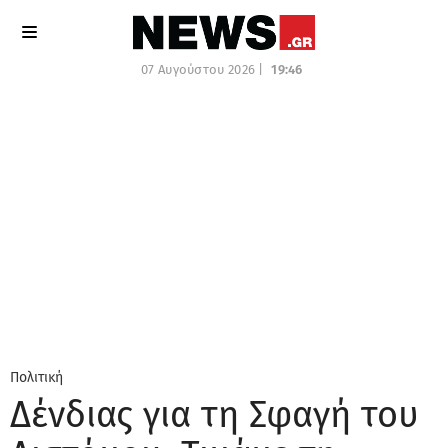
07 Αυγούστου 2026 |
19:46
Πολιτική
Δένδιας για τη Σφαγή του