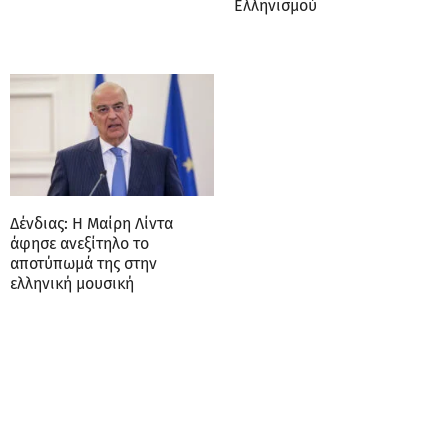
Ελληνισμού
Δένδιας: Η Μαίρη Λίντα
άφησε ανεξίτηλο το
αποτύπωμά της στην
ελληνική μουσική