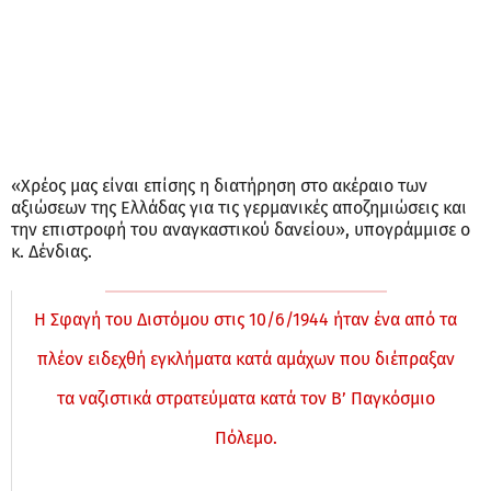
«Χρέος μας είναι επίσης η διατήρηση στο ακέραιο των
αξιώσεων της Ελλάδας για τις γερμανικές αποζημιώσεις και
την επιστροφή του αναγκαστικού δανείου», υπογράμμισε ο
κ. Δένδιας.
Η Σφαγή του Διστόμου στις 10/6/1944 ήταν ένα από τα
πλέον ειδεχθή εγκλήματα κατά αμάχων που διέπραξαν
τα ναζιστικά στρατεύματα κατά τον Β’ Παγκόσμιο
Πόλεμο.