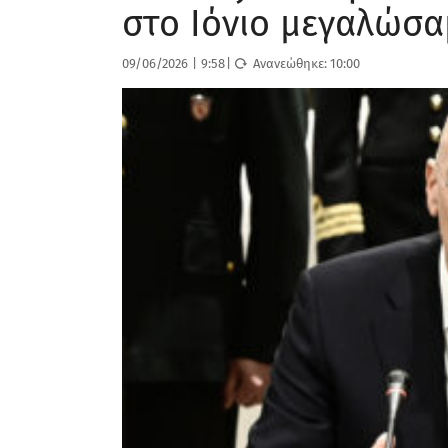
στο Ιόνιο μεγαλώσα
09/06/2026
|
9:58
|
Ανανεώθηκε:
10:00