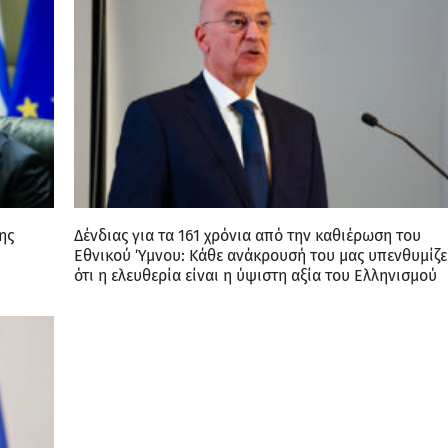
ης
Δένδιας για τα 161 χρόνια από την καθιέρωση του
Εθνικού Ύμνου: Κάθε ανάκρουσή του μας υπενθυμίζε
ότι η ελευθερία είναι η ύψιστη αξία του Ελληνισμού