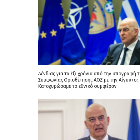
Δένδιας για τα έξι χρόνια από την υπογραφή τ
Συμφωνίας Οριοθέτησης ΑΟΖ με την Αίγυπτο:
Κατοχυρώσαμε το εθνικό συμφέρον