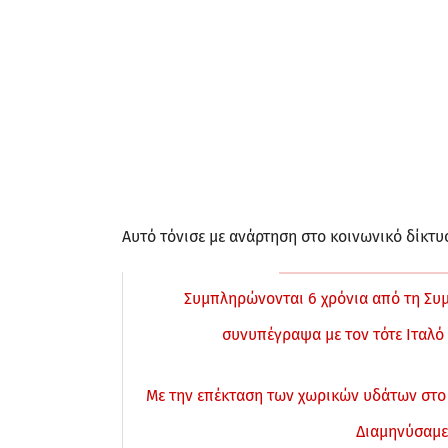
Αυτό τόνισε με ανάρτηση στο κοινωνικό δίκτ
Συμπληρώνονται 6 χρόνια από τη Συμφ
συνυπέγραψα με τον τότε Ιταλό 
Με την επέκταση των χωρικών υδάτων στο 
Διαμηνύσαμ