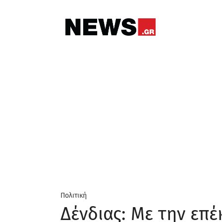
Πολιτική
Δένδιας: Με την επ