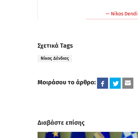
— Nikos Dend
Σχετικά Tags
Νίκος Δένδιας
Μοιράσου το άρθρο:
Διαβάστε επίσης