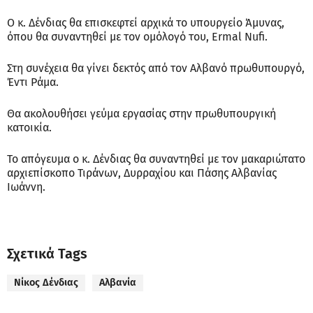
Ο κ. Δένδιας θα επισκεφτεί αρχικά το υπουργείο Άμυνας,
όπου θα συναντηθεί με τον ομόλογό του, Ermal Nufi.
Στη συνέχεια θα γίνει δεκτός από τον Αλβανό πρωθυπουργό,
Έντι Ράμα.
Θα ακολουθήσει γεύμα εργασίας στην πρωθυπουργική
κατοικία.
Το απόγευμα ο κ. Δένδιας θα συναντηθεί με τον μακαριώτατο
αρχιεπίσκοπο Τιράνων, Δυρραχίου και Πάσης Αλβανίας
Ιωάννη.
Σχετικά Tags
Νίκος Δένδιας
Αλβανία