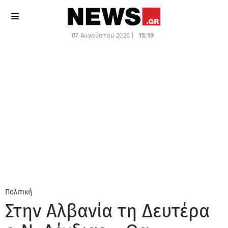
07 Αυγούστου 2026 |
15:19
Πολιτική
Στην Αλβανία τη Δευτέρα