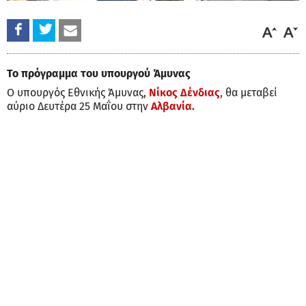
Το πρόγραμμα του υπουργού Άμυνας
Ο υπουργός Εθνικής Άμυνας,
Νίκος Δένδιας
,
θα μεταβεί
αύριο Δευτέρα 25 Μαΐου στην
Αλβανία.