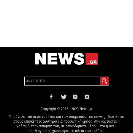
Copyright © 2012 - 2023 News.gr
Το σύνολο του περιεχομένου και των υπηρεσιών του news.gr διατίθεται
στους επισκέπτες αυστηρά για προσωπική χρήση. Απαγορεύεται η
χρήση ή επανεκπομπή του, σε οποιοδήποτε μέσο, μετά ή άνευ
επεξεργασίας, χωρίς γραπτή άδεια του εκδότη.