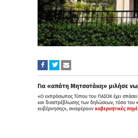
Για «απάτη Μητσοτάκη» μιλήσε νω
«Ο εκπρόσωπος Τύπου του ΠΑΣΟΚ έχει σπάσει
και διαστρέβλωσης των δηλώσεων, τόσο του 
κυβέρνησης», αναφέρουν
κυβερνητικές πηγέ