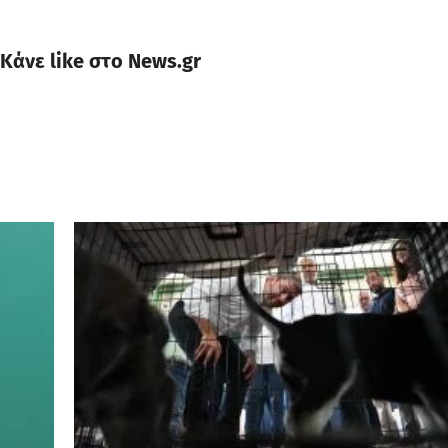
Κάνε like στο News.gr