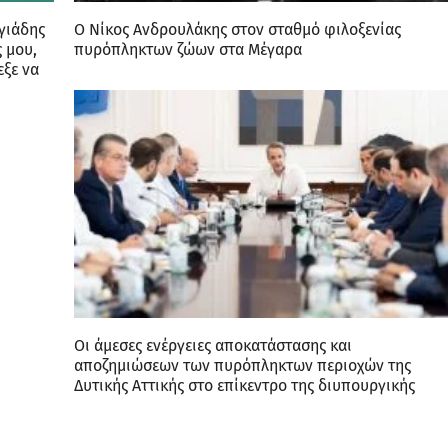
γιάδης
Ο Νίκος Ανδρουλάκης στον σταθμό φιλοξενίας
 μου,
πυρόπληκτων ζώων στα Μέγαρα
εξε να
Οι άμεσες ενέργειες αποκατάστασης και
αποζημιώσεων των πυρόπληκτων περιοχών της
Δυτικής Αττικής στο επίκεντρο της διυπουργικής