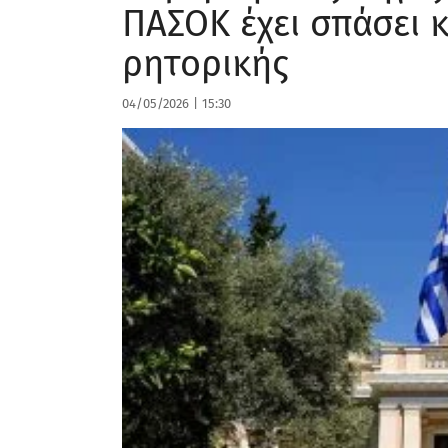
ΠΑΣΟΚ έχει σπάσει 
ρητορικής
04/05/2026
|
15:30