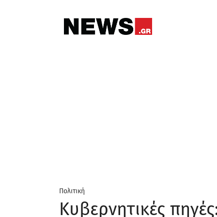
Πολιτική
Κυβερνητικές πηγέ