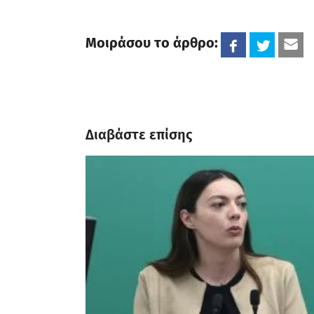
Μοιράσου το άρθρο:
Διαβάστε επίσης