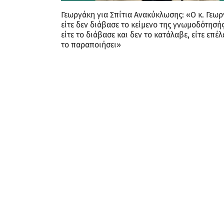
Γεωργάκη για Σπίτια Ανακύκλωσης: «Ο κ. Γεωρ
είτε δεν διάβασε το κείμενο της γνωμοδότησής
είτε το διάβασε και δεν το κατάλαβε, είτε επέλ
το παραποιήσει»