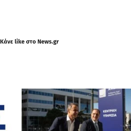
Κάνε like στο News.gr