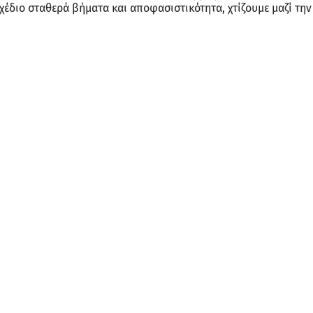
σχέδιο σταθερά βήματα και αποφασιστικότητα, χτίζουμε μαζί την