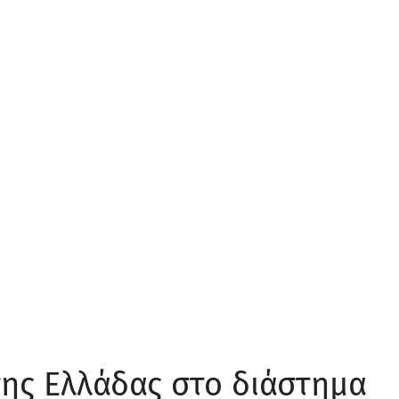
ης Ελλάδας στο διάστημα