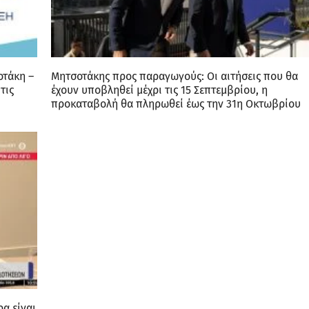
οτάκη –
Μητσοτάκης προς παραγωγούς: Οι αιτήσεις που θα
τις
έχουν υποβληθεί μέχρι τις 15 Σεπτεμβρίου, η
προκαταβολή θα πληρωθεί έως την 31η Οκτωβρίου
α είναι