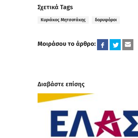
Σχετικά Tags
Κυριάκος Μητσοτάκης
δορυφόροι
Μοιράσου το άρθρο:
Διαβάστε επίσης