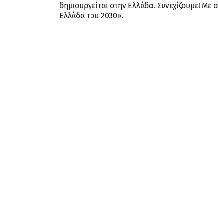
δημιουργείται στην Ελλάδα. Συνεχίζουμε! Mε 
Ελλάδα του 2030».