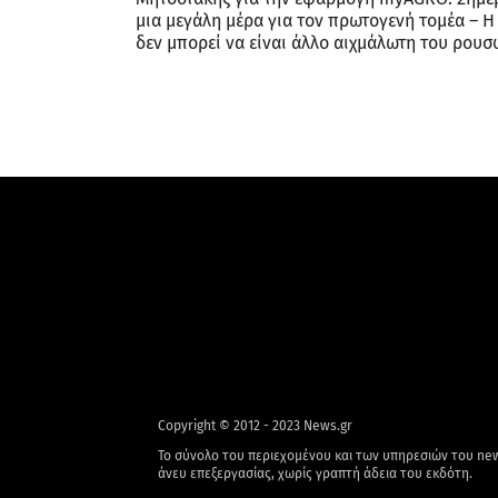
μια μεγάλη μέρα για τον πρωτογενή τομέα – 
δεν μπορεί να είναι άλλο αιχμάλωτη του ρουσ
Copyright © 2012 - 2023 News.gr
Το σύνολο του περιεχομένου και των υπηρεσιών του new
άνευ επεξεργασίας, χωρίς γραπτή άδεια του εκδότη.