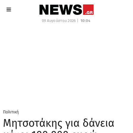
09 Αυγούστου 2026 |
10:04
Πολιτική
Μητσοτάκης για δάνεια