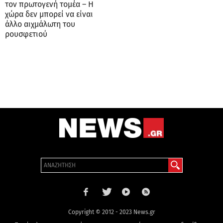
τον πρωτογενή τομέα – Η
χώρα δεν μπορεί να είναι
άλλο αιχμάλωτη του
ρουσφετιού
Copyright © 2012 - 2023 News.gr