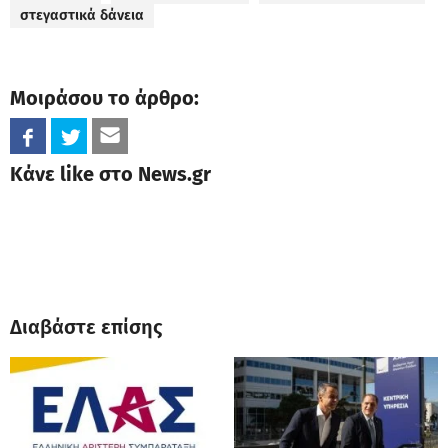
στεγαστικά δάνεια
Μοιράσου το άρθρο:
Κάνε like στο News.gr
Διαβάστε επίσης