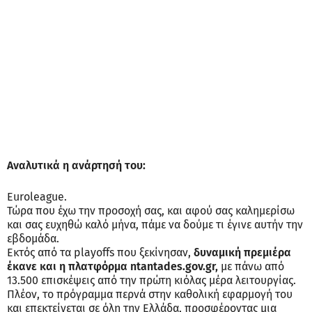
Αναλυτικά η ανάρτησή του:
Euroleague.
Τώρα που έχω την προσοχή σας, και αφού σας καλημερίσω
και σας ευχηθώ καλό μήνα, πάμε να δούμε τι έγινε αυτήν την
εβδομάδα.
Εκτός από τα playoffs που ξεκίνησαν,
δυναμική πρεμιέρα
έκανε και η πλατφόρμα ntantades.gov.gr,
με πάνω από
13.500 επισκέψεις από την πρώτη κιόλας μέρα λειτουργίας.
Πλέον, το πρόγραμμα περνά στην καθολική εφαρμογή του
και επεκτείνεται σε όλη την Ελλάδα, προσφέροντας μια