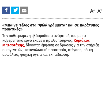
«Μπαίνει τέλος στα "ψιλά γράμματα" και σε παράτυπες
πρακτικές»
Την καθιερωμένη εβδομαδιαία ανάρτησή του με το
κυβερνητικό έργο έκανε ο πρωθυπουργός,
Κυριάκος
Μητσοτάκης,
δίνοντας έμφαση σε δράσεις για την στήριξη
οικογενειών, καταναλωτική προστασία, στέγαση, οδική
ασφάλεια, ψυχική υγεία και εκπαίδευση.