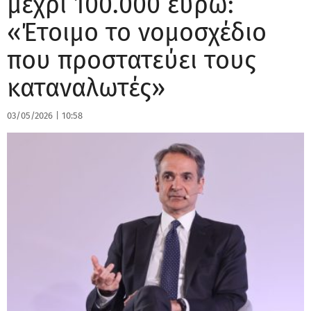
μέχρι 100.000 ευρώ:
«Έτοιμο το νομοσχέδιο
που προστατεύει τους
καταναλωτές»
03/05/2026
|
10:58