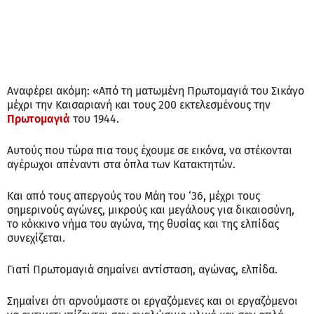
Αναφέρει ακόμη: «Από τη ματωμένη Πρωτομαγιά του Σικάγο
μέχρι την Καισαριανή και τους 200 εκτελεσμένους την
Πρωτομαγιά
του 1944.
Αυτούς που τώρα πια τους έχουμε σε εικόνα, να στέκονται
αγέρωχοι απέναντι στα όπλα των Κατακτητών.
Και από τους απεργούς του Μάη του ‘36, μέχρι τους
σημερινούς αγώνες, μικρούς και μεγάλους για δικαιοσύνη,
το κόκκινο νήμα του αγώνα, της θυσίας και της ελπίδας
συνεχίζεται.
Γιατί Πρωτομαγιά σημαίνει αντίσταση, αγώνας, ελπίδα.
Σημαίνει ότι αρνούμαστε οι εργαζόμενες και οι εργαζόμενοι