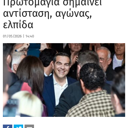
Πρωτομαγιά σημαίνει
αντίσταση, αγώνας,
ελπίδα
01/05/2026
|
14:40