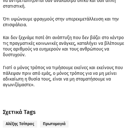
να αντιμετωπίζονται σαν αναλώσιμο υλικό και σαν απλή
στατιστική.
Ότι υψώνουμε φραγμούς στην υπερεκμετάλλευση και την
επισφάλεια.
Και δεν ξεχνάμε ποτέ ότι ανάπτυξη που δεν βάζει στο κέντρο
τις πραγματικές κοινωνικές ανάγκες, καταλήγει να βλέπουμε
τους αριθμούς να ευημερούν και τους ανθρώπους να
δυστυχούν.
Γιατί ο μόνος τρόπος να τιμήσουμε εκείνες και εκείνους που
πάλεψαν πριν από εμάς, ο μόνος τρόπος για να μη μείνει
αδικαίωτη η θυσία τους, είναι να μη σταματήσουμε να
αγωνιζόμαστε».
Σχετικά Tags
Αλέξης Τσίπρας
Πρωτομαγιά