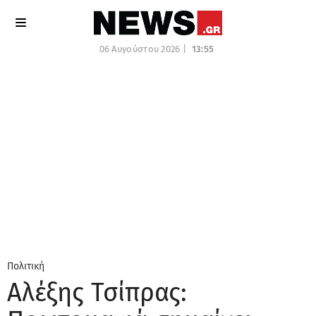
06 Αυγούστου 2026 |
13:55
Πολιτική
Αλέξης Τσίπρας: