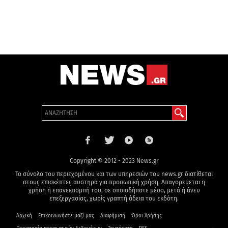
Copyright © 2012 - 2023 News.gr
Το σύνολο του περιεχομένου και των υπηρεσιών του news.gr διατίθεται
στους επισκέπτες αυστηρά για προσωπική χρήση. Απαγορεύεται η
χρήση ή επανεκπομπή του, σε οποιοδήποτε μέσο, μετά ή άνευ
επεξεργασίας, χωρίς γραπτή άδεια του εκδότη.
Αρχική
Επικοινωνήστε μαζί μας
Διαφήμιση
Όροι Χρήσης