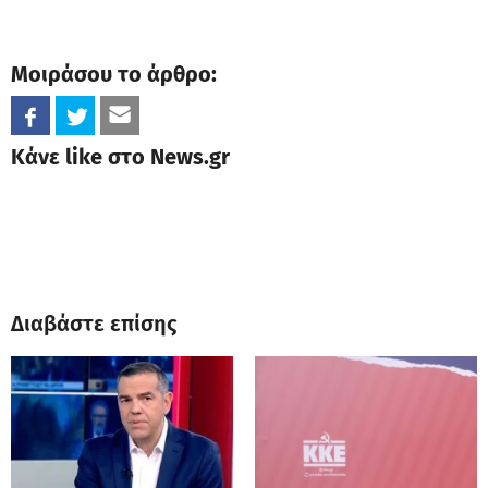
Μοιράσου το άρθρο:
Κάνε like στο News.gr
Διαβάστε επίσης