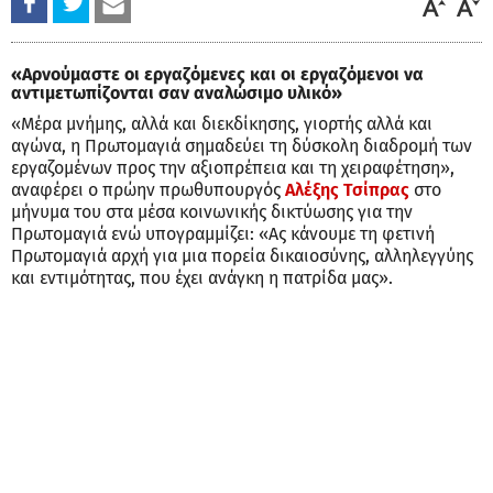
«Αρνούμαστε οι εργαζόμενες και οι εργαζόμενοι να
αντιμετωπίζονται σαν αναλώσιμο υλικό»
«Μέρα μνήμης, αλλά και διεκδίκησης, γιορτής αλλά και
αγώνα, η Πρωτομαγιά σημαδεύει τη δύσκολη διαδρομή των
εργαζομένων προς την αξιοπρέπεια και τη χειραφέτηση»,
αναφέρει ο πρώην πρωθυπουργός
Αλέξης Τσίπρας
στο
μήνυμα του στα μέσα κοινωνικής δικτύωσης για την
Πρωτομαγιά ενώ υπογραμμίζει: «Ας κάνουμε τη φετινή
Πρωτομαγιά αρχή για μια πορεία δικαιοσύνης, αλληλεγγύης
και εντιμότητας, που έχει ανάγκη η πατρίδα μας».