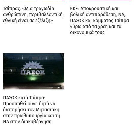
Τσίπρας: «Μία τραγωδία
ΚΚΕ: Αποκρουστική και
ανθρώπινη, περιβαλλοντική,
βολική αντιπαράθεση, ΝΔ,
εθνική είναι σε εξέλιξη»
ΠΑΣΟΚ και κόμματος Τσίπρα
γύρω από τα χρέη και τα
οικονομικά τους
ΠΑΣΟΚ κατά Τσίπρα:
Προσπαθεί συνειδητά να
διατηρήσει τον Μητσοτάκη
στην πρωθυπουργία και τη
ΝΔ στην διακυβέρνηση