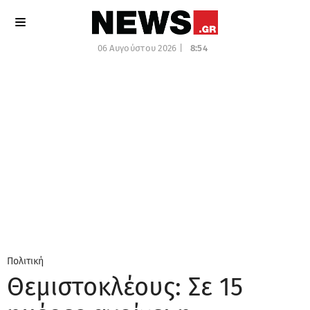
06 Αυγούστου 2026 |
8:54
Πολιτική
Θεμιστοκλέους: Σε 15