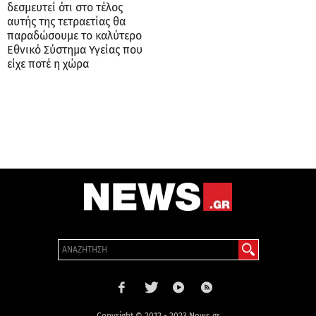
δεσμευτεί ότι στο τέλος
αυτής της τετραετίας θα
παραδώσουμε το καλύτερο
Εθνικό Σύστημα Υγείας που
είχε ποτέ η χώρα