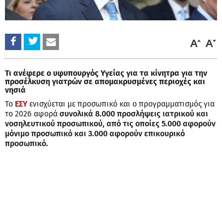
Τι ανέφερε ο υφυπουργός Υγείας για τα κίνητρα για την
προσέλκυση γιατρών σε απομακρυσμένες περιοχές και
νησιά
Το
ΕΣΥ
ενισχύεται με προσωπικό και ο προγραμματισμός για
το 2026 αφορά
συνολικά 8.000 προσλήψεις ιατρικού και
νοσηλευτικού προσωπικού, από τις οποίες 5.000 αφορούν
μόνιμο προσωπικό και 3.000 αφορούν επικουρικό
προσωπικό.