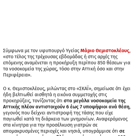
Σύμφωνα με τον υφυπουργό Υγείας
Μάριο Θεμιστοκλέους
,
«στο τέλος της τρέχουσας εβδομάδας ή στις αρχές της
επόμενης αναμένεται η προκήρυξη περίπου 850 θέσεων για
τα νοσοκομεία της χώρας, τόσο στην Αττική όσο και στην
Περιφέρεια».
Ο κ. Θεμιστοκλέους, μιλώντας στο «ΣΚΑΪ», σημείωσε ότι έχει
ήδη βελτιωθεί αισθητά η εικόνα συμμετοχής στις
προκηρύξεις, τονίζοντας ότι
στα μεγάλα νοσοκομεία της
Αττικής πλέον αντιστοιχούν 6 έως 7 υποψήφιοι ανά θέση
,
γεγονός που δείχνει αντιστροφή της τάσης που είχε
παγιωθεί κατά τη διάρκεια των μνημονίων. Αναφερόμενος
στα κίνητρα για την προσέλκυση γιατρών σε
απομακρυσμένες περιοχές και νησιά, υπογράμμισε ότι
σε