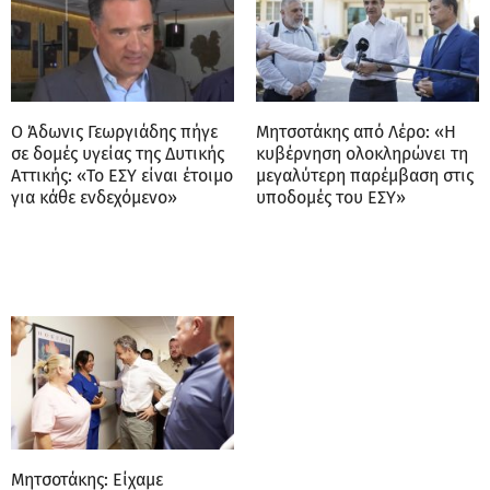
Ο Άδωνις Γεωργιάδης πήγε
Μητσοτάκης από Λέρο: «Η
σε δομές υγείας της Δυτικής
κυβέρνηση ολοκληρώνει τη
Αττικής: «Το ΕΣΥ είναι έτοιμο
μεγαλύτερη παρέμβαση στις
για κάθε ενδεχόμενο»
υποδομές του ΕΣΥ»
Μητσοτάκης: Είχαμε