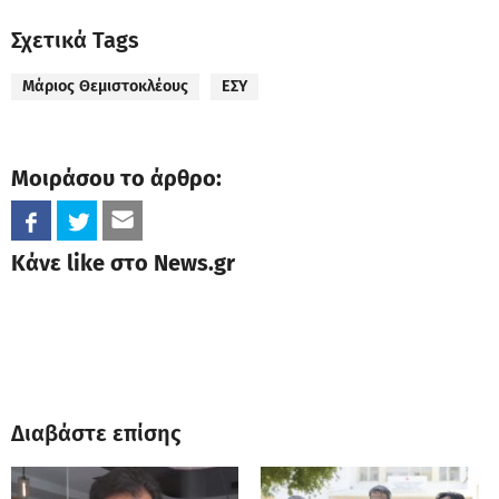
Σχετικά Tags
Μάριος Θεμιστοκλέους
ΕΣΥ
Μοιράσου το άρθρο:
Κάνε like στο News.gr
Διαβάστε επίσης