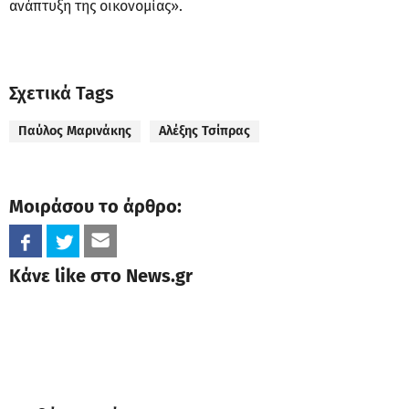
ανάπτυξη της οικονομίας».
Σχετικά Tags
Παύλος Μαρινάκης
Αλέξης Τσίπρας
Μοιράσου το άρθρο:
Κάνε like στο News.gr