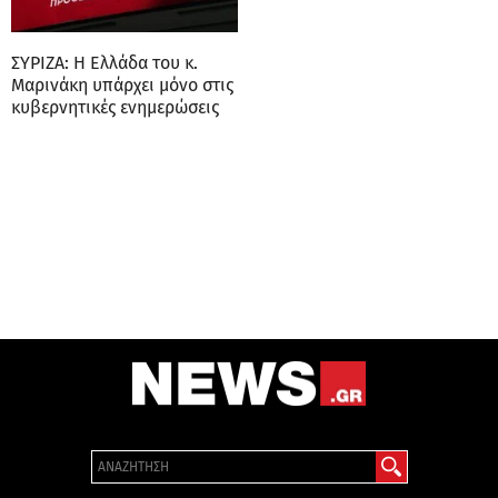
ΣΥΡΙΖΑ: Η Ελλάδα του κ.
Μαρινάκη υπάρχει μόνο στις
κυβερνητικές ενημερώσεις