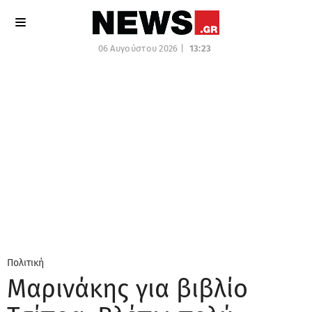
06 Αυγούστου 2026 |
13:23
Πολιτική
Μαρινάκης για βιβλίο