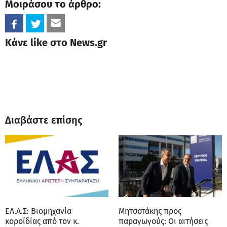
Μοιράσου το άρθρο:
Κάνε like στο News.gr
Διαβάστε επίσης
ΕΛ.Α.Σ: Βιομηχανία
Μητσοτάκης προς
κοροϊδίας από τον κ.
παραγωγούς: Οι αιτήσεις