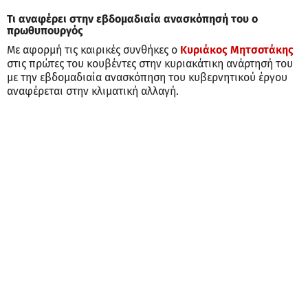
Τι αναφέρει στην εβδομαδιαία ανασκόπησή του ο
πρωθυπουργός
Με αφορμή τις καιρικές συνθήκες ο
Κυριάκος Μητσοτάκης
στις πρώτες του κουβέντες στην κυριακάτικη ανάρτησή του
με την εβδομαδιαία ανασκόπηση του κυβερνητικού έργου
αναφέρεται στην κλιματική αλλαγή.