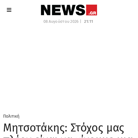
08 Αυγούστου 2026 |
21:11
Πολιτική
Μητσοτάκης: Στόχος μας