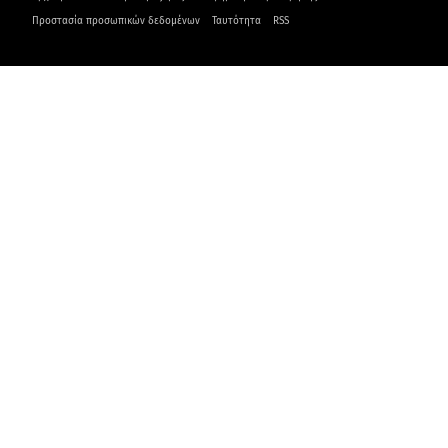
Προστασία προσωπικών δεδομένων
Ταυτότητα
RSS