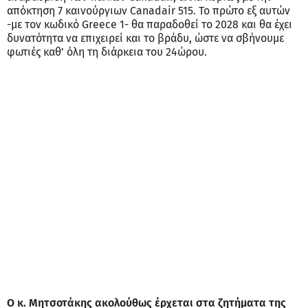
απόκτηση 7 καινούργιων Canadair 515. Το πρώτο εξ αυτών
-με τον κωδικό Greece 1- θα παραδοθεί το 2028 και θα έχει
δυνατότητα να επιχειρεί και το βράδυ, ώστε να σβήνουμε
φωτιές καθ' όλη τη διάρκεια του 24ώρου.
Ο κ. Μητσοτάκης ακολούθως έρχεται στα ζητήματα της