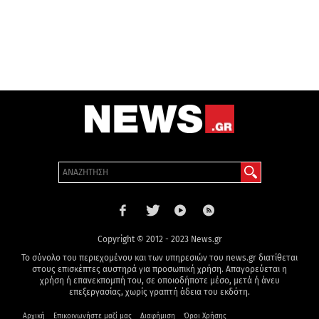
Copyright © 2012 - 2023 News.gr
Το σύνολο του περιεχομένου και των υπηρεσιών του news.gr διατίθεται
στους επισκέπτες αυστηρά για προσωπική χρήση. Απαγορεύεται η
χρήση ή επανεκπομπή του, σε οποιοδήποτε μέσο, μετά ή άνευ
επεξεργασίας, χωρίς γραπτή άδεια του εκδότη.
Αρχική
Επικοινωνήστε μαζί μας
Διαφήμιση
Όροι Χρήσης