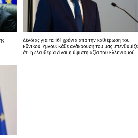
ης
Δένδιας για τα 161 χρόνια από την καθιέρωση του
Εθνικού Ύμνου: Κάθε ανάκρουσή του μας υπενθυμίζε
ότι η ελευθερία είναι η ύψιστη αξία του Ελληνισμού