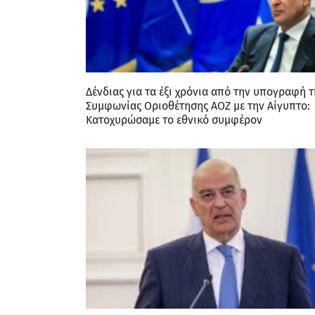
Δένδιας για τα έξι χρόνια από την υπογραφή τ
Συμφωνίας Οριοθέτησης ΑΟΖ με την Αίγυπτο:
Κατοχυρώσαμε το εθνικό συμφέρον