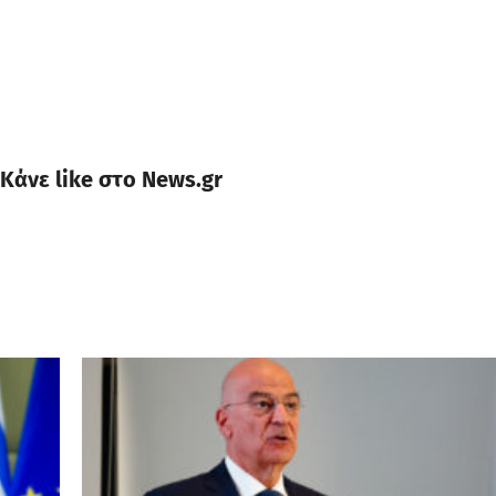
Κάνε like στο News.gr