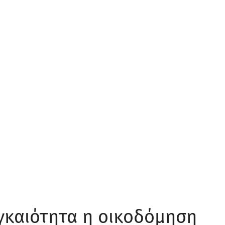
αγκαιότητα η οικοδόμηση