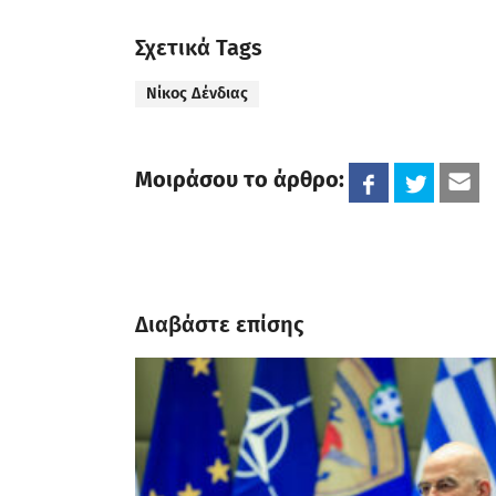
Σχετικά Tags
Νίκος Δένδιας
Μοιράσου το άρθρο:
Διαβάστε επίσης