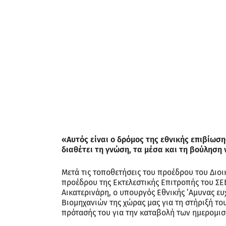
«Αυτός είναι ο δρόμος της εθνικής επιβίωσ
διαθέτει τη γνώση, τα μέσα και τη βούληση 
Μετά τις τοποθετήσεις του προέδρου του Διο
προέδρου της Εκτελεστικής Επιτροπής του ΣΕ
Αικατερινάρη, ο υπουργός Εθνικής ‘Αμυνας ευ
Βιομηχανιών της χώρας μας για τη στήριξή το
πρότασής του για την καταβολή των ημερομισ