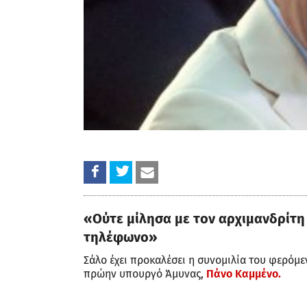
«Ούτε μίλησα με τον αρχιμανδρίτη
τηλέφωνο»
Σάλο έχει προκαλέσει η συνομιλία του φερόμ
πρώην υπουργό Άμυνας,
Πάνο Καμμένο.