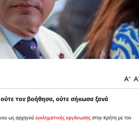
 ούτε τον βοήθησα, ούτε σήκωσα ξανά
ενου ως αρχηγού
εγκληματικής οργάνωσης
στην Κρήτη με τον