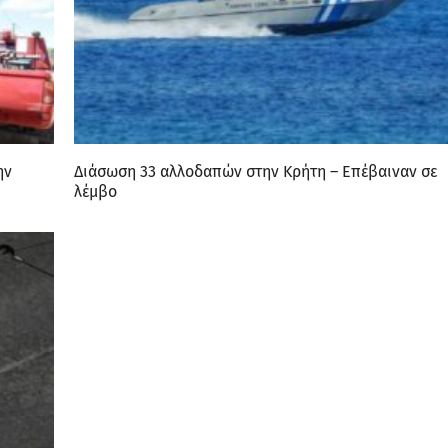
ην
Διάσωση 33 αλλοδαπών στην Κρήτη – Επέβαιναν σε
λέμβο