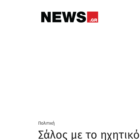
Πολιτική
Σάλος με το ηχητικό