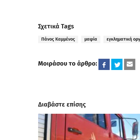
Σχετικά Tags
Πάνος Καμμένος
μαφία
εγκληματική ορ
Μοιράσου το άρθρο:
Διαβάστε επίσης