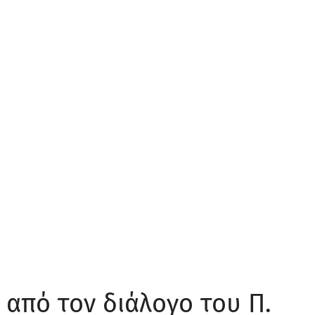
 από τον διάλογο του Π.