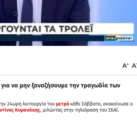
 για να μην ξαναζήσουμε την τραγωδία των
την 24ωρη λειτουργία του
μετρό
κάθε Σάββατο, ανακοίνωσε ο
ντίνος Κυρανάκης
,
μιλώντας στην τηλεόραση του ΣΚΑΪ.