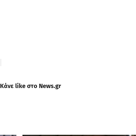
Κάνε like στο News.gr