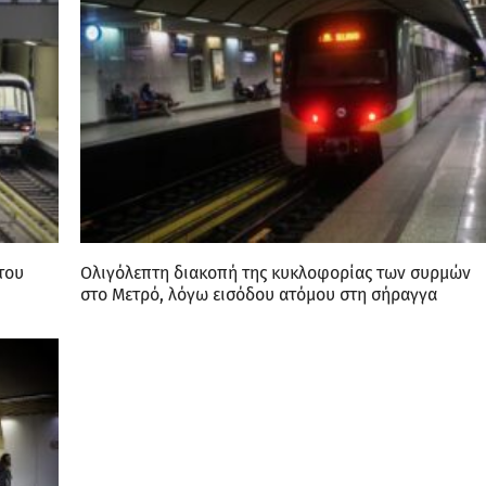
του
Oλιγόλεπτη διακοπή της κυκλοφορίας των συρμών
στο Μετρό, λόγω εισόδου ατόμου στη σήραγγα