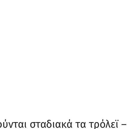
ύνται σταδιακά τα τρόλεϊ –