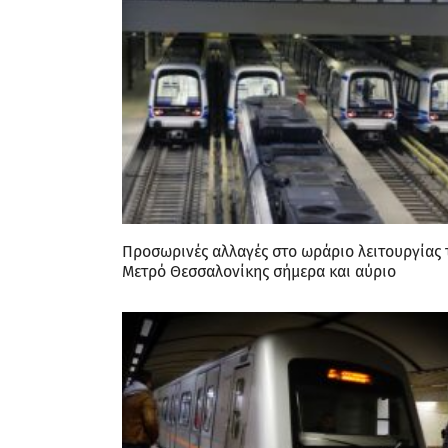
Προσωρινές αλλαγές στο ωράριο λειτουργίας 
Μετρό Θεσσαλονίκης σήμερα και αύριο