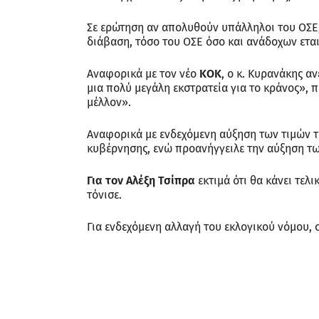
Σε ερώτηση αν απολυθούν υπάλληλοι του ΟΣΕ,
διάβαση, τόσο του ΟΣΕ όσο και ανάδοχων ετα
Αναφορικά με τον νέο
ΚΟΚ
, ο κ. Κυρανάκης αν
μια πολύ μεγάλη εκστρατεία για το κράνος», 
μέλλον».
Αναφορικά με ενδεχόμενη αύξηση των τιμών των
κυβέρνησης, ενώ προανήγγειλε την αύξηση τω
Για τον Αλέξη Τσίπρα
εκτιμά ότι θα κάνει τελ
τόνισε.
Για ενδεχόμενη αλλαγή του εκλογικού νόμου, 