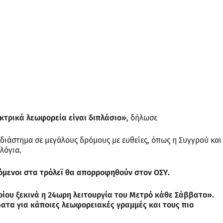
εκτρικά λεωφορεία είναι διπλάσιο»
, δήλωσε
α διάστημα σε μεγάλους δρόμους με ευθείες, όπως η Συγγρού και
λόγια.
όμενοι στα τρόλεϊ θα απορροφηθούν στον ΟΣΥ.
ρίου ξεκινά η 24ωρη λειτουργία του Μετρό κάθε Σάββατο».
ββατα για κάποιες λεωφορειακές γραμμές και τους πιο