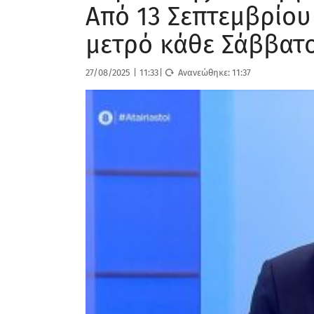
Από 13 Σεπτεμβρίου
μετρό κάθε Σάββατ
27/08/2025
|
11:33
|
Ανανεώθηκε:
11:37