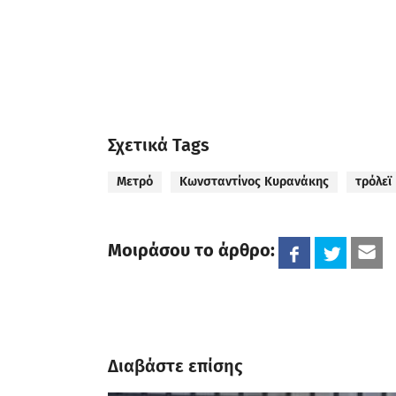
Σχετικά Tags
Μετρό
Κωνσταντίνος Κυρανάκης
τρόλεϊ
Μοιράσου το άρθρο:
Διαβάστε επίσης