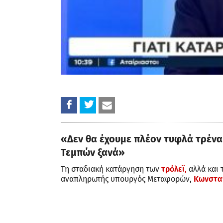
«Δεν θα έχουμε πλέον τυφλά τρένα
Τεμπών ξανά»
Τη σταδιακή κατάργηση των
τρόλεϊ
,
αλλά και 
αναπληρωτής υπουργός Μεταφορών,
Κωνστα