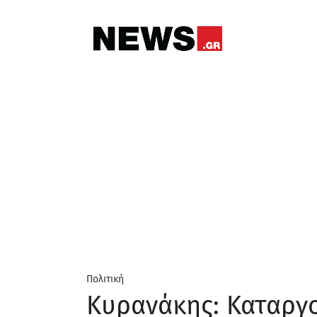
Πολιτική
Κυρανάκης: Καταργο