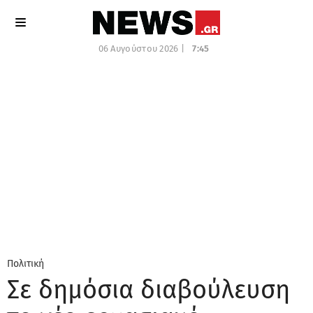
06 Αυγούστου 2026 |
7:45
Πολιτική
Σε δημόσια διαβούλευση