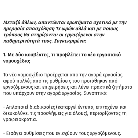
Μεταξύ άλλων, απαντώνται ερωτήματα σχετικά με την
ημερησία απασχόληση 13 ωρών αλλά και με ποιους
τρόπους θα στηρίζονται οι εργαζόμενοι στην
καθημερινότητά τους. Συγκεκριμένα:
1. Με δύο κουβέντες, τι προβλέπει το νέο εργασιακό
νομοσχέδιο;
Το νέο νομοσχέδιο προέρχεται από την αγορά εργασίας,
αφού πολλές από τις ρυθμίσεις του προτάθηκαν από
εργαζόμενους και επιχειρήσεις και λύνει πρακτικά ζητήματα
που υπάρχουν στην αγορά εργασίας. Συνοπτικά:
- Απλοποιεί διαδικασίες (καταργεί έντυπα, επιταχύνει και
διευκολύνει τις προσλήψεις για όλους), περιορίζοντας τη
γραφειοκρατία.
- Εισάγει ρυθμίσεις που ενισχύουν τους εργαζόμενους.