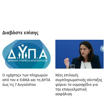
Διαβάστε επίσης
Ο «χάρτης» των πληρωμών
Νέες επιλογές
από τον e-ΕΦΚΑ και τη ΔΥΠΑ
συμπληρωματικής σύνταξης
έως τις 7 Αυγούστου
φέρνει το νομοσχέδιο για
την επαγγελματική
ασφάλιση