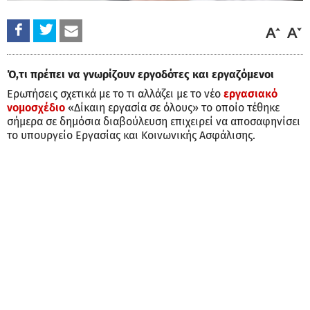
Ό,τι πρέπει να γνωρίζουν εργοδότες και εργαζόμενοι
Ερωτήσεις σχετικά με το τι αλλάζει με το νέο
εργασιακό
νομοσχέδιο
«Δίκαιη εργασία σε όλους» το οποίο τέθηκε
σήμερα σε δημόσια διαβούλευση επιχειρεί να αποσαφηνίσει
το υπουργείο Εργασίας και Κοινωνικής Ασφάλισης.