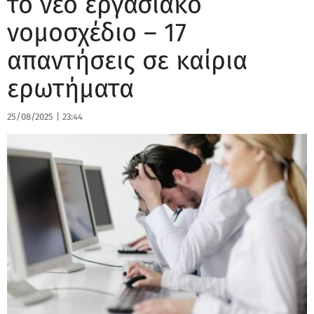
το νέο εργασιακό
νομοσχέδιο – 17
απαντήσεις σε καίρια
ερωτήματα
25/08/2025
|
23:44