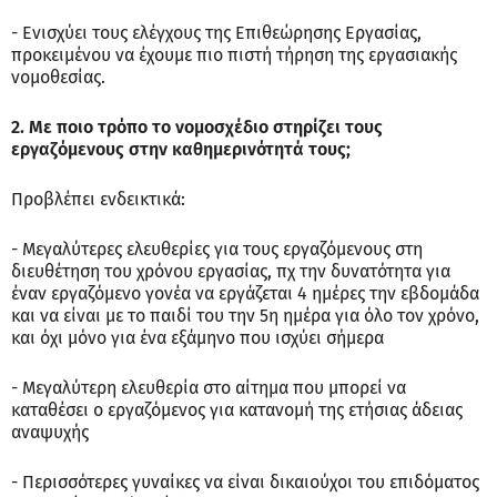
- Ενισχύει τους ελέγχους της Επιθεώρησης Εργασίας,
προκειμένου να έχουμε πιο πιστή τήρηση της εργασιακής
νομοθεσίας.
2. Με ποιο τρόπο το νομοσχέδιο στηρίζει τους
εργαζόμενους στην καθημερινότητά τους;
Προβλέπει ενδεικτικά:
- Μεγαλύτερες ελευθερίες για τους εργαζόμενους στη
διευθέτηση του χρόνου εργασίας, πχ την δυνατότητα για
έναν εργαζόμενο γονέα να εργάζεται 4 ημέρες την εβδομάδα
και να είναι με το παιδί του την 5η ημέρα για όλο τον χρόνο,
και όχι μόνο για ένα εξάμηνο που ισχύει σήμερα
- Μεγαλύτερη ελευθερία στο αίτημα που μπορεί να
καταθέσει ο εργαζόμενος για κατανομή της ετήσιας άδειας
αναψυχής
- Περισσότερες γυναίκες να είναι δικαιούχοι του επιδόματος