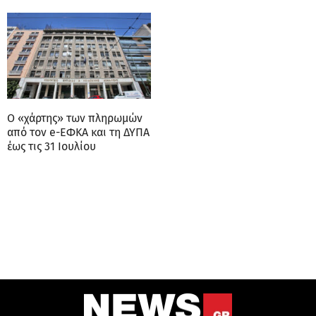
Ο «χάρτης» των πληρωμών
από τον e-ΕΦΚΑ και τη ΔΥΠΑ
έως τις 31 Ιουλίου