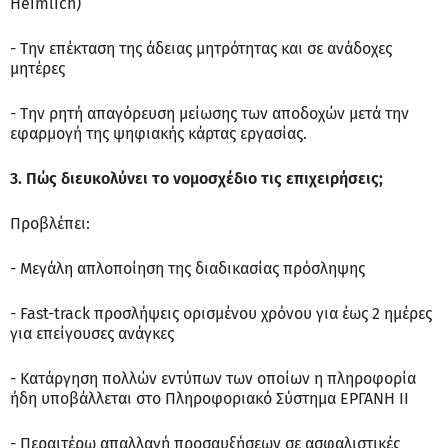
Heimlich)
- Την επέκταση της άδειας μητρότητας και σε ανάδοχες
μητέρες
- Την ρητή απαγόρευση μείωσης των αποδοχών μετά την
εφαρμογή της ψηφιακής κάρτας εργασίας.
3. Πώς διευκολύνει το νομοσχέδιο τις επιχειρήσεις;
Προβλέπει:
- Μεγάλη απλοποίηση της διαδικασίας πρόσληψης
- Fast-track προσλήψεις ορισμένου χρόνου για έως 2 ημέρες
για επείγουσες ανάγκες
- Κατάργηση πολλών εντύπων των οποίων η πληροφορία
ήδη υποβάλλεται στο Πληροφοριακό Σύστημα ΕΡΓΑΝΗ ΙΙ
- Περαιτέρω απαλλαγή προσαυξήσεων σε ασφαλιστικές