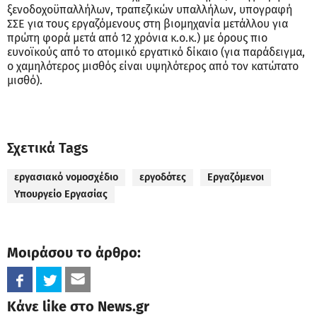
ξενοδοχοϋπαλλήλων, τραπεζικών υπαλλήλων, υπογραφή
ΣΣΕ για τους εργαζόμενους στη βιομηχανία μετάλλου για
πρώτη φορά μετά από 12 χρόνια κ.ο.κ.) με όρους πιο
ευνοϊκούς από το ατομικό εργατικό δίκαιο (για παράδειγμα,
ο χαμηλότερος μισθός είναι υψηλότερος από τον κατώτατο
μισθό).
Σχετικά Tags
εργασιακό νομοσχέδιο
εργοδότες
Εργαζόμενοι
Υπουργείο Εργασίας
Μοιράσου το άρθρο:
Κάνε like στο News.gr