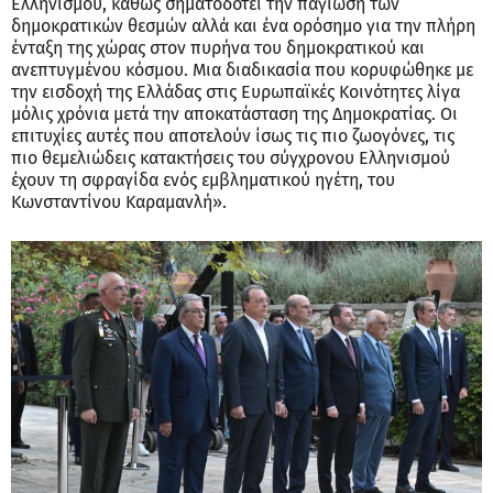
Ελληνισμού, καθώς σηματοδοτεί την παγίωση των
δημοκρατικών θεσμών αλλά και ένα ορόσημο για την πλήρη
ένταξη της χώρας στον πυρήνα του δημοκρατικού και
ανεπτυγμένου κόσμου. Μια διαδικασία που κορυφώθηκε με
την εισδοχή της Ελλάδας στις Ευρωπαϊκές Κοινότητες λίγα
μόλις χρόνια μετά την αποκατάσταση της Δημοκρατίας. Οι
επιτυχίες αυτές που αποτελούν ίσως τις πιο ζωογόνες, τις
πιο θεμελιώδεις κατακτήσεις του σύγχρονου Ελληνισμού
έχουν τη σφραγίδα ενός εμβληματικού ηγέτη, του
Κωνσταντίνου Καραμανλή».