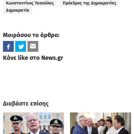
Κωνσταντίνος Τασούλας
Πρόεδρος της Δημοκρατίας
Δημοκρατία
Μοιράσου το άρθρο:
Κάνε like στο News.gr
Διαβάστε επίσης