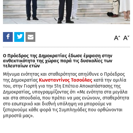
Ο Πρόεδρος της Δημοκρατίας έδωσε έμφαση στην
ανθεκτικότητα της χώρας παρά τις δυσκολίες των
τελευταίων ετών
Μήνυμα ενότητας και σταθερότητας απηύθυνε ο Πρόεδρος
της Δημοκρατίας
Κωνσταντίνος Τασούλας
κατά την ομιλία
του, στην Γιορτή για την 51η Επέτειο Αποκατάστασης της
Δημοκρατίας, υπογραμμίζοντας ότι «Με ενότητα στα μεγάλα
και στα σπουδαία, που πρέπει να μας ενώνουν, σταθερότητα
στο εσωτερικό και διεθνή υπόληψη να μπορούμε να
ξεπερνούμε κάθε φορά τις Συμπληγάδες που ορθώνονται
μπροστά μας».