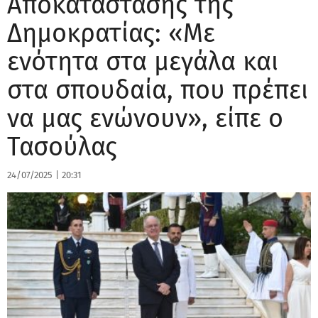
Αποκατάστασης της
Δημοκρατίας: «Με
ενότητα στα μεγάλα και
στα σπουδαία, που πρέπει
να μας ενώνουν», είπε ο
Τασούλας
24/07/2025
|
20:31