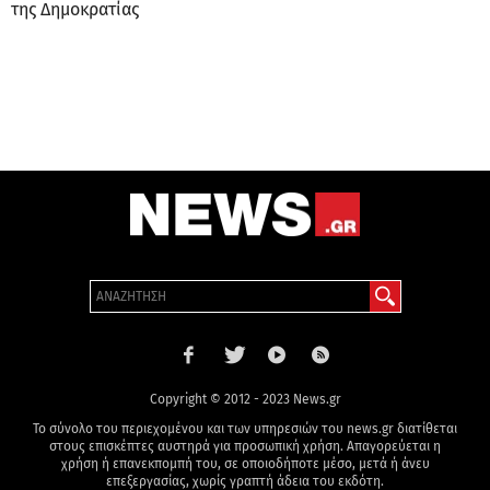
της Δημοκρατίας
Copyright © 2012 - 2023 News.gr
Το σύνολο του περιεχομένου και των υπηρεσιών του news.gr διατίθεται
στους επισκέπτες αυστηρά για προσωπική χρήση. Απαγορεύεται η
χρήση ή επανεκπομπή του, σε οποιοδήποτε μέσο, μετά ή άνευ
επεξεργασίας, χωρίς γραπτή άδεια του εκδότη.