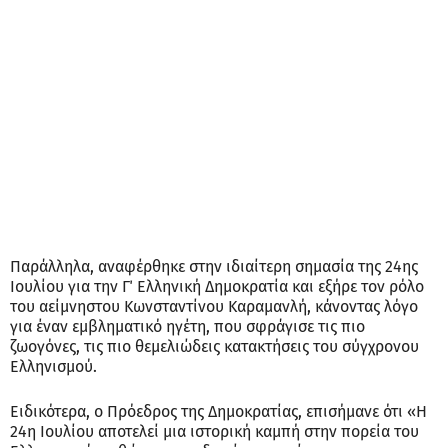
Παράλληλα, αναφέρθηκε στην ιδιαίτερη σημασία της 24ης
Ιουλίου για την Γ΄ Ελληνική Δημοκρατία και εξήρε τον ρόλο
του αείμνηστου Κωνσταντίνου Καραμανλή, κάνοντας λόγο
για έναν εμβληματικό ηγέτη, που σφράγισε τις πιο
ζωογόνες, τις πιο θεμελιώδεις κατακτήσεις του σύγχρονου
Ελληνισμού.
Ειδικότερα, ο Πρόεδρος της Δημοκρατίας, επισήμανε ότι «Η
24η Ιουλίου αποτελεί μια ιστορική καμπή στην πορεία του