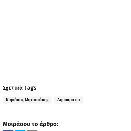
Σχετικά Tags
Κυριάκος Μητσοτάκης
Δημοκρατία
Μοιράσου το άρθρο: