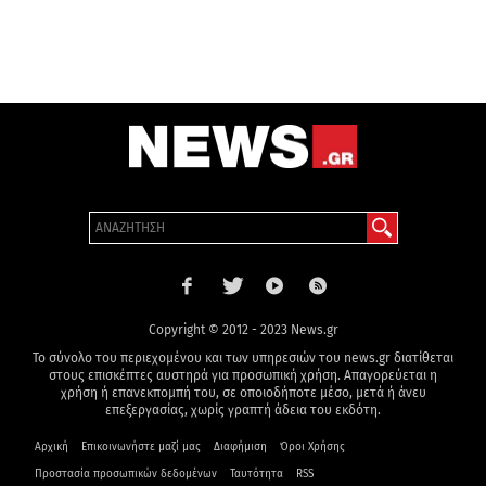
Copyright © 2012 - 2023 News.gr
Το σύνολο του περιεχομένου και των υπηρεσιών του news.gr διατίθεται
στους επισκέπτες αυστηρά για προσωπική χρήση. Απαγορεύεται η
χρήση ή επανεκπομπή του, σε οποιοδήποτε μέσο, μετά ή άνευ
επεξεργασίας, χωρίς γραπτή άδεια του εκδότη.
Αρχική
Επικοινωνήστε μαζί μας
Διαφήμιση
Όροι Χρήσης
Προστασία προσωπικών δεδομένων
Ταυτότητα
RSS