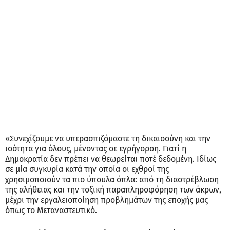
«Συνεχίζουμε να υπερασπιζόμαστε τη δικαιοσύνη και την
ισότητα για όλους, μένοντας σε εγρήγορση. Γιατί η
Δημοκρατία δεν πρέπει να θεωρείται ποτέ δεδομένη. Ιδίως
σε μία συγκυρία κατά την οποία οι εχθροί της
χρησιμοποιούν τα πιο ύπουλα όπλα: από τη διαστρέβλωση
της αλήθειας και την τοξική παραπληροφόρηση των άκρων,
μέχρι την εργαλειοποίηση προβλημάτων της εποχής μας
όπως το Μεταναστευτικό.