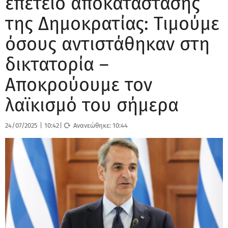
επέτειο αποκατάστασης
της Δημοκρατίας: Τιμούμε
όσους αντιστάθηκαν στη
δικτατορία –
Αποκρούουμε τον
λαϊκισμό του σήμερα
24/07/2025
|
10:42
|
Ανανεώθηκε:
10:44