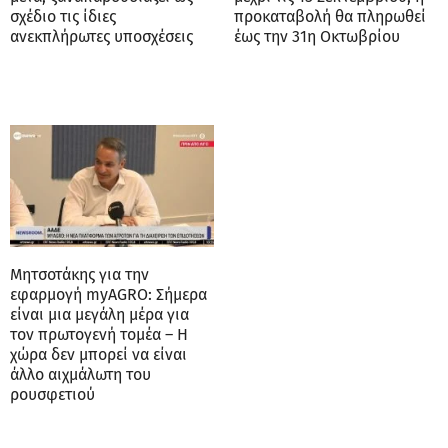
σχέδιο τις ίδιες
προκαταβολή θα πληρωθεί
ανεκπλήρωτες υποσχέσεις
έως την 31η Οκτωβρίου
Μητσοτάκης για την
εφαρμογή myAGRO: Σήμερα
είναι μια μεγάλη μέρα για
τον πρωτογενή τομέα – Η
χώρα δεν μπορεί να είναι
άλλο αιχμάλωτη του
ρουσφετιού