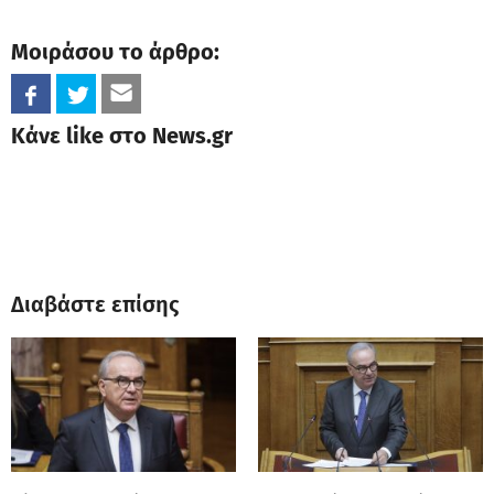
Μοιράσου το άρθρο:
Κάνε like στο News.gr
Διαβάστε επίσης