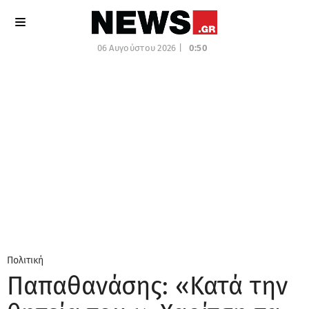
06 Αυγούστου 2026 |
0:50
Πολιτική
Παπαθανάσης: «Κατά την