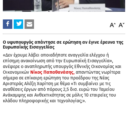
Ο υφυπουργός απάντησε σε ερώτηση αν έγινε έρευνα της
Ευρωπαϊκής Εισαγγελίας
«Δεν έχουμε λάβει οποιαδήποτε αναγγελία ελέγχου ή
επίσημη ανακοίνωση από την Ευρωπαϊκή Εισαγγελία»,
ανέφερε ο αναπληρωτής υπουργός Εθνικής Οικονομίας και
Οικονομικών
Νίκος Παπαθανάσης,
απαντώντας νωρίτερα
σήμερα σε επίκαιρη ερώτηση του προέδρου της Νέας
Αριστεράς Αλέξη Χαρίτση με θέμα «Τι συμβαίνει με τις
αναθέσεις έργων από πόρους 2,5 δισ. ευρώ του Ταμείου
Ανάκαμψης και Ανθεκτικότητας σε μόλις 10 εταιρείες του
κλάδου πληροφορικής και τεχνολογίας;».