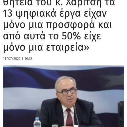
θητεία του κ. Χαρίτση τα
13 ψηφιακά έργα είχαν
μόνο μια προσφορά και
από αυτά το 50% είχε
μόνο μια εταιρεία»
11/07/2025
|
16:33