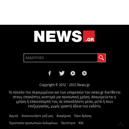
Copyright © 2012 - 2023 News.gr
Το σύνολο του περιεχομένου και των υπηρεσιών του news.gr διατίθεται
στους επισκέπτες αυστηρά για προσωπική χρήση. Απαγορεύεται η
χρήση ή επανεκπομπή του, σε οποιοδήποτε μέσο, μετά ή άνευ
επεξεργασίας, χωρίς γραπτή άδεια του εκδότη.
Αρχική
Επικοινωνήστε μαζί μας
Διαφήμιση
Όροι Χρήσης
Προστασία προσωπικών δεδομένων
Ταυτότητα
RSS