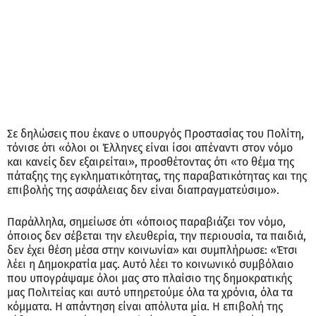
Σε δηλώσεις που έκανε ο υπουργός Προστασίας του Πολίτη,
τόνισε ότι «όλοι οι Έλληνες είναι ίσοι απέναντι στον νόμο
και κανείς δεν εξαιρείται», προσθέτοντας ότι «το θέμα της
πάταξης της εγκληματικότητας, της παραβατικότητας και της
επιβολής της ασφάλειας δεν είναι διαπραγματεύσιμο».
Παράλληλα, σημείωσε ότι «όποιος παραβιάζει τον νόμο,
όποιος δεν σέβεται την ελευθερία, την περιουσία, τα παιδιά,
δεν έχει θέση μέσα στην κοινωνία» και συμπλήρωσε: «Έτσι
λέει η Δημοκρατία μας. Αυτό λέει το κοινωνικό συμβόλαιο
που υπογράψαμε όλοι μας στο πλαίσιο της δημοκρατικής
μας Πολιτείας και αυτό υπηρετούμε όλα τα χρόνια, όλα τα
κόμματα. Η απάντηση είναι απόλυτα μία. Η επιβολή της