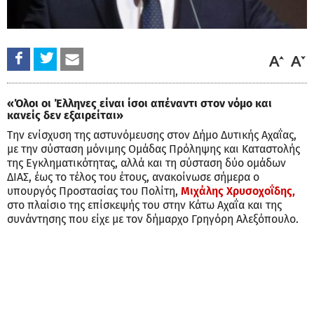
«Όλοι οι Έλληνες είναι ίσοι απέναντι στον νόμο και
κανείς δεν εξαιρείται»
Την ενίσχυση της αστυνόμευσης στον Δήμο Δυτικής Αχαΐας,
με την σύσταση μόνιμης Ομάδας Πρόληψης και Καταστολής
της Εγκληματικότητας, αλλά και τη σύσταση δύο ομάδων
ΔΙΑΣ, έως το τέλος του έτους, ανακοίνωσε σήμερα ο
υπουργός Προστασίας του Πολίτη,
Μιχάλης Χρυσοχοΐδης,
στο πλαίσιο της επίσκεψής του στην Κάτω Αχαΐα και της
συνάντησης που είχε με τον δήμαρχο Γρηγόρη Αλεξόπουλο.