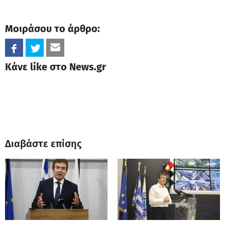
Μοιράσου το άρθρο:
Κάνε like στο News.gr
Διαβάστε επίσης