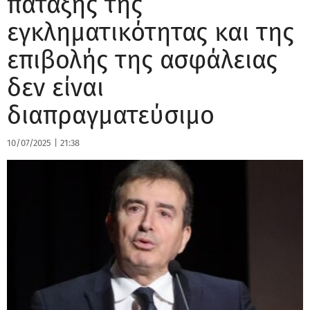
πάταξης της
εγκληματικότητας και της
επιβολής της ασφάλειας
δεν είναι
διαπραγματεύσιμο
10/07/2025
|
21:38