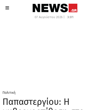
07 Αυγούστου 2026 |
3:01
Πολιτική
Παπαστεργίου: Η