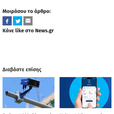
Μοιράσου το άρθρο:
Κάνε like στο News.gr
Διαβάστε επίσης