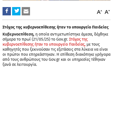
Στόχος της κυβερνοεπίθεσης ήταν το υπουργείο Παιδείας
Κυβερνοεπίθεση,
η οποία αντιμετωπίστηκε άμεσα, δέχθηκε
σήμερα το πρωί (21/05/25) το Gov.gr.
Στόχος της
κυβερνοεπίθεσης ήταν το υπουργείο Παιδείας,
με τους
καθηγητές που ξεκινούσαν τις εξετάσεις στα λύκεια να είναι
οι πρώτοι που επηρεάστηκαν. Η επίθεση διακόπηκε γρήγορα
από τους ανθρώπους του Gov.gr και οι υπηρεσίες τέθηκαν
ξανά σε λειτουργία.