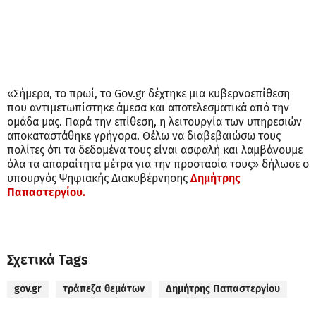
«Σήμερα, το πρωί, το Gov.gr δέχτηκε μια κυβερνοεπίθεση
που αντιμετωπίστηκε άμεσα και αποτελεσματικά από την
ομάδα μας. Παρά την επίθεση, η λειτουργία των υπηρεσιών
αποκαταστάθηκε γρήγορα. Θέλω να διαβεβαιώσω τους
πολίτες ότι τα δεδομένα τους είναι ασφαλή και λαμβάνουμε
όλα τα απαραίτητα μέτρα για την προστασία τους» δήλωσε ο
υπουργός Ψηφιακής Διακυβέρνησης
Δημήτρης
Παπαστεργίου.
Σχετικά Tags
gov.gr
τράπεζα θεμάτων
Δημήτρης Παπαστεργίου