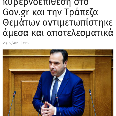
κυβερνοεπίθεση στο
Gov.gr και την Τράπεζα
Θεμάτων αντιμετωπίστηκε
άμεσα και αποτελεσματικά
21/05/2025
|
11:06