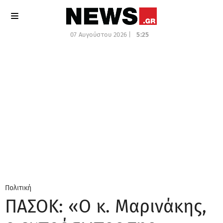
07 Αυγούστου 2026 |
5:25
Πολιτική
ΠΑΣΟΚ: «Ο κ. Μαρινάκης,