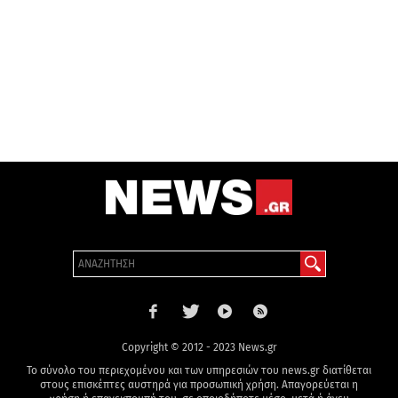
Copyright © 2012 - 2023 News.gr
Το σύνολο του περιεχομένου και των υπηρεσιών του news.gr διατίθεται
στους επισκέπτες αυστηρά για προσωπική χρήση. Απαγορεύεται η