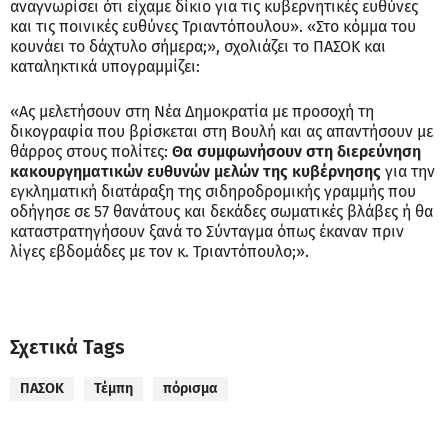
αναγνωρίσει ότι είχαμε δίκιο για τις κυβερνητικές ευθύνες
και τις ποινικές ευθύνες Τριαντόπουλου». «Στο κόμμα του
κουνάει το δάχτυλο σήμερα;», σχολιάζει το ΠΑΣΟΚ και
καταληκτικά υπογραμμίζει:
«Ας μελετήσουν στη Νέα Δημοκρατία με προσοχή τη
δικογραφία που βρίσκεται στη Βουλή και ας απαντήσουν με
θάρρος στους πολίτες:
Θα συμφωνήσουν στη διερεύνηση
κακουργηματικών ευθυνών μελών της κυβέρνησης
για την
εγκληματική διατάραξη της σιδηροδρομικής γραμμής που
οδήγησε σε 57 θανάτους και δεκάδες σωματικές βλάβες ή θα
καταστρατηγήσουν ξανά το Σύνταγμα όπως έκαναν πριν
λίγες εβδομάδες με τον κ. Τριαντόπουλο;».
Σχετικά Tags
ΠΑΣΟΚ
Τέμπη
πόρισμα