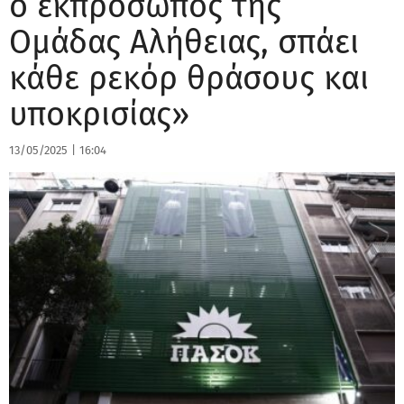
ο εκπρόσωπος της
Ομάδας Αλήθειας, σπάει
κάθε ρεκόρ θράσους και
υποκρισίας»
13/05/2025
|
16:04