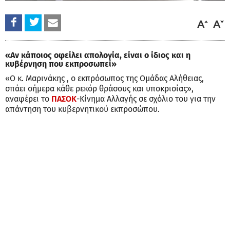
«Αν κάποιος οφείλει απολογία, είναι ο ίδιος και η
κυβέρνηση που εκπροσωπεί»
«Ο κ. Μαρινάκης , ο εκπρόσωπος της Ομάδας Αλήθειας,
σπάει σήμερα κάθε ρεκόρ θράσους και υποκρισίας»,
αναφέρει το
ΠΑΣΟΚ
-Κίνημα Αλλαγής σε σχόλιο του για την
απάντηση του κυβερνητικού εκπροσώπου.