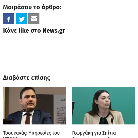
Μοιράσου το άρθρο:
Κάνε like στο News.gr
Διαβάστε επίσης
Τσουκαλάς: Υπηρεσίες του
Γεωργάκη για Σπίτια