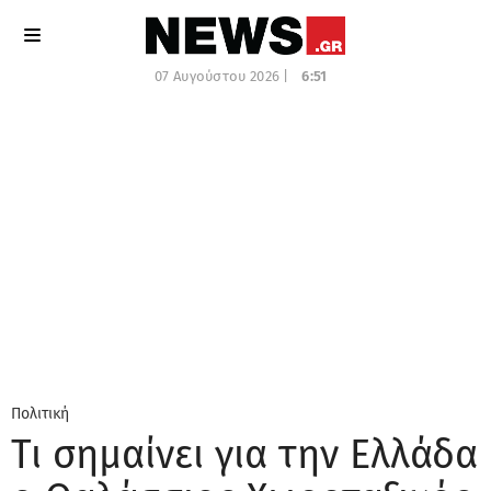
07 Αυγούστου 2026 |
6:51
Πολιτική
Τι σημαίνει για την Ελλάδα