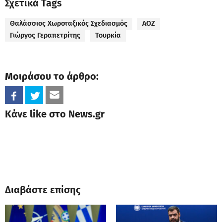
Σχετικά Tags
Θαλάσσιος Χωροταξικός Σχεδιασμός
ΑΟΖ
Γιώργος Γεραπετρίτης
Τουρκία
Μοιράσου το άρθρο:
Κάνε like στο News.gr
Διαβάστε επίσης