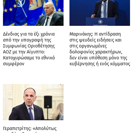
Δένδιας για τα έξι χρόνια
Μαρινάκης: Η αντίδραση
από την υπογραφή της
στις ψευδείς ειδήσεις και
Συμφωνίας Οριοθέτησης
στις οργανωμένες
ΑΟΖ με την Αίγυπτο:
δολοφονίες χαρακτήρων,
Κατοχυρώσαμε το εθνικό
δεν είναι υπόθεση μόνο της
συμφέρον
κυβέρνησης ή ενός κόμματος
Γεραπετρίτης: «Απολύτως