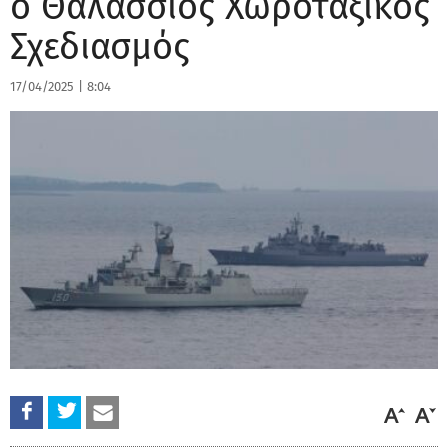
ο Θαλάσσιος Χωροταξικός
Σχεδιασμός
17/04/2025
|
8:04