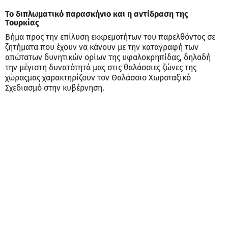
Το διπλωματικό παρασκήνιο και η αντίδραση της
Τουρκίας
Βήμα προς την επίλυση εκκρεμοτήτων του παρελθόντος σε
ζητήματα που έχουν να κάνουν με την καταγραφή των
απώτατων δυνητικών ορίων της υφαλοκρηπίδας, δηλαδή
την μέγιστη δυνατότητά μας στις θαλάσσιες ζώνες της
χώραςμας χαρακτηρίζουν τον Θαλάσσιο Χωροταξικό
Σχεδιασμό στην κυβέρνηση.