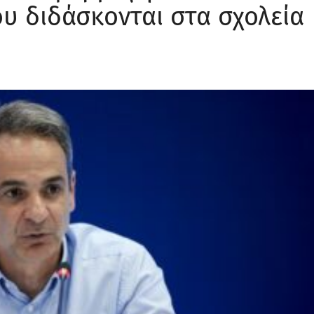
ου διδάσκονται στα σχολεία