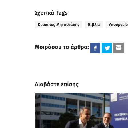
Σχετικά Tags
Κυριάκος Μητσοτάκης
Βιβλία
Υπουργείο
Μοιράσου το άρθρο:
Διαβάστε επίσης