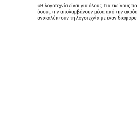
«Η λογοτεχνία είναι για όλους. Για εκείνους π
όσους την απολαμβάνουν μέσα από την ακρόασ
ανακαλύπτουν τη λογοτεχνία με έναν διαφορε