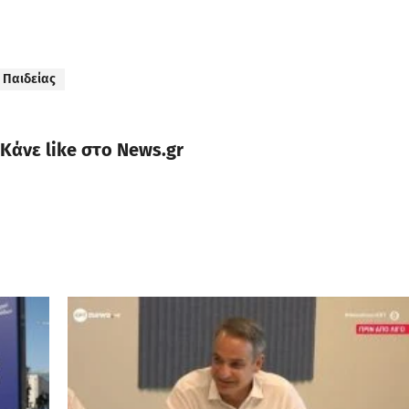
 Παιδείας
Κάνε like στο News.gr