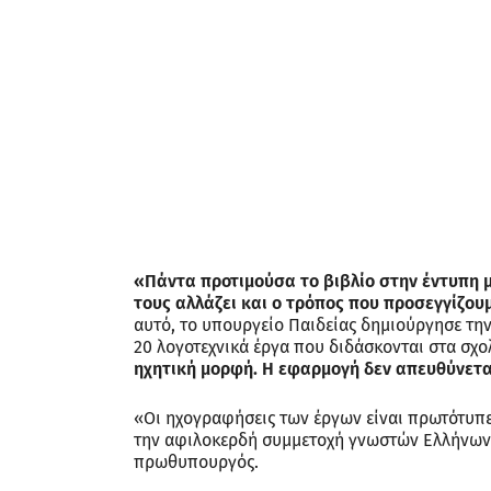
«Πάντα προτιμούσα το βιβλίο στην έντυπη μο
τους αλλάζει και ο τρόπος που προσεγγίζου
αυτό, το υπουργείο Παιδείας δημιούργησε τη
20 λογοτεχνικά έργα που διδάσκονται στα σχο
ηχητική μορφή. Η εφαρμογή δεν απευθύνεται
«Οι ηχογραφήσεις των έργων είναι πρωτότυπε
την αφιλοκερδή συμμετοχή γνωστών Ελλήνων 
πρωθυπουργός.