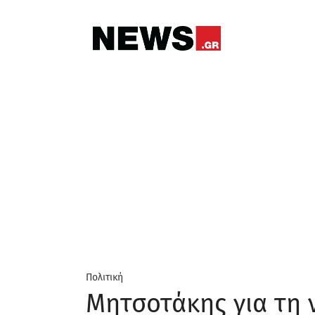
Πολιτική
Μητσοτάκης για τη 