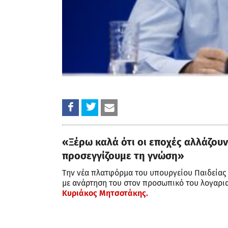
«Ξέρω καλά ότι οι εποχές αλλάζουν,
προσεγγίζουμε τη γνώση»
Την νέα πλατφόρμα του υπουργείου Παιδείας
με ανάρτηση του στον προσωπικό του λογαρι
Κυριάκος Μητσοτάκης.