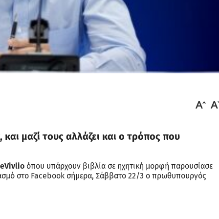
 και μαζί τους αλλάζει και ο τρόπος που
eVivlio
όπου υπάρχουν βιβλία σε ηχητική μορφή παρουσίασε
ασμό στο Facebook σήμερα, Σάββατο 22/3 ο πρωθυπουργός