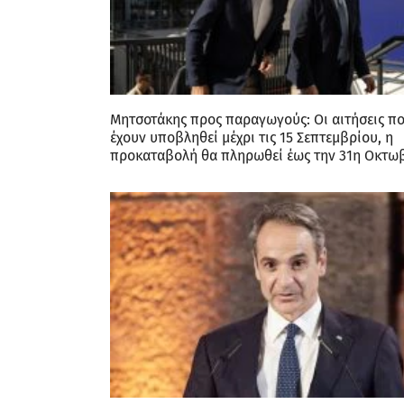
Μητσοτάκης προς παραγωγούς: Οι αιτήσεις π
έχουν υποβληθεί μέχρι τις 15 Σεπτεμβρίου, η
προκαταβολή θα πληρωθεί έως την 31η Οκτω