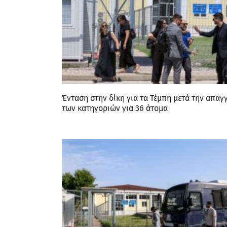
Ένταση στην δίκη για τα Τέμπη μετά την απαγ
των κατηγοριών για 36 άτομα