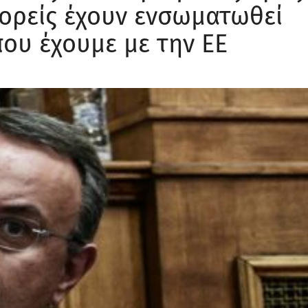
ορείς έχουν ενσωματωθεί
που έχουμε με την ΕΕ