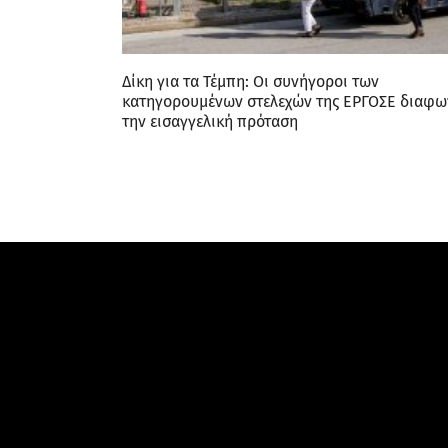
Δίκη για τα Τέμπη: Οι συνήγοροι των
κατηγορουμένων στελεχών της ΕΡΓΟΣΕ διαφω
την εισαγγελική πρόταση