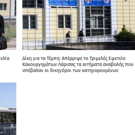
γελία
Δίκη για τα Τέμπη: Απέρριψε το Τριμελές Εφετείο
Κακουργημάτων Λάρισας τα αιτήματα αναβολής που
υπέβαλαν οι δικηγόροι των κατηγορουμένων