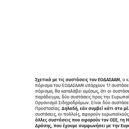
Σχετικά με τις συστάσεις του ΕΟΔΑΣΑΑΜ
, ο 
πόρισμα του ΕΟΔΑΣΑΑΜ υπάρχουν 17 συστάσεις
πόρισμα, θα καταλάβει αμέσως, ότι οι συστάσει
παράδειγμα, δύο συστάσεις προς την Ευρωπαϊ
Οργανισμό Σιδηροδρόμων. Είναι δύο συστάσεις
Προστασίας.
Δηλαδή, εάν συμβεί κάτι στο μέ
συστάσεις, εν πολλοίς, αφορούν ευρωπαϊκούς
άλλες συστάσεις που αφορούν τον ΟΣΕ, τη He
Δράσης, που έχουμε συμφωνήσει με την Ευρ