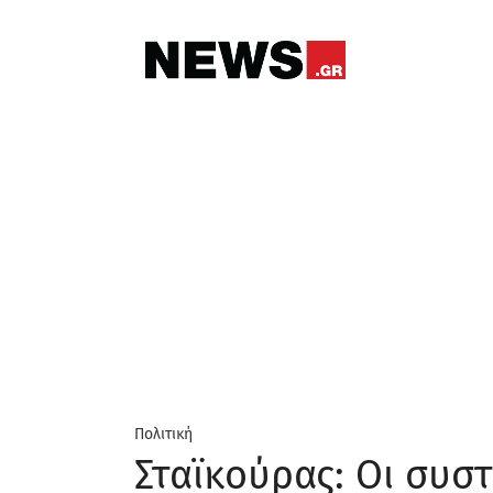
Πολιτική
Σταϊκούρας: Οι συσ