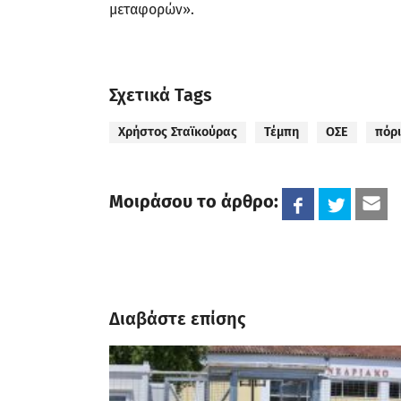
μεταφορών».
Σχετικά Tags
Χρήστος Σταϊκούρας
Τέμπη
ΟΣΕ
πόρ
Μοιράσου το άρθρο:
Διαβάστε επίσης