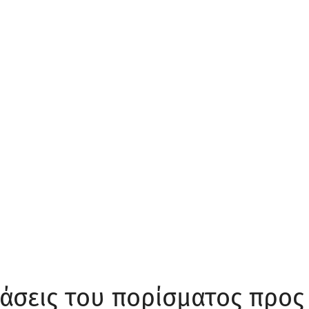
τάσεις του πορίσματος προς