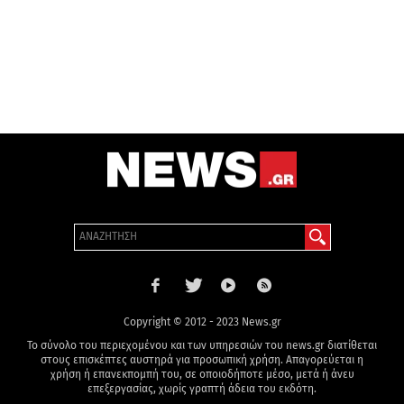
Copyright © 2012 - 2023 News.gr
Το σύνολο του περιεχομένου και των υπηρεσιών του news.gr διατίθεται
στους επισκέπτες αυστηρά για προσωπική χρήση. Απαγορεύεται η
χρήση ή επανεκπομπή του, σε οποιοδήποτε μέσο, μετά ή άνευ
επεξεργασίας, χωρίς γραπτή άδεια του εκδότη.