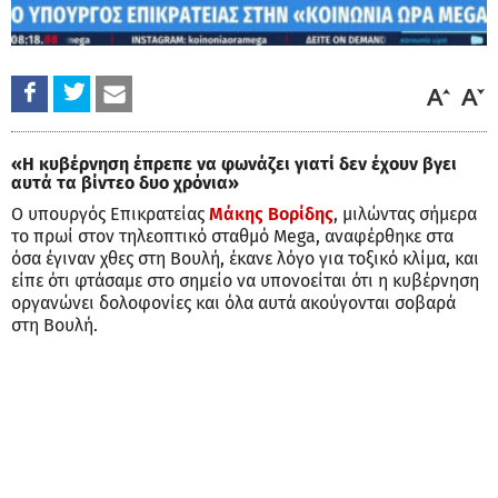
«Η κυβέρνηση έπρεπε να φωνάζει γιατί δεν έχουν βγει
αυτά τα βίντεο δυο χρόνια»
Ο υπουργός Επικρατείας
Μάκης Βορίδης
, μιλώντας σήμερα
το πρωί στον τηλεοπτικό σταθμό Mega, αναφέρθηκε στα
όσα έγιναν χθες στη Βουλή, έκανε λόγο για τοξικό κλίμα, και
είπε ότι φτάσαμε στο σημείο να υπονοείται ότι η κυβέρνηση
οργανώνει δολοφονίες και όλα αυτά ακούγονται σοβαρά
στη Βουλή.