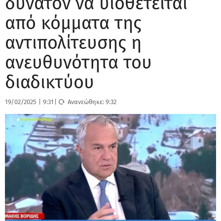
δυνατόν να υιοθετείται
από κόμματα της
αντιπολίτευσης η
ανευθυνότητα του
διαδικτύου
19/02/2025
|
9:31
|
Ανανεώθηκε:
9:32