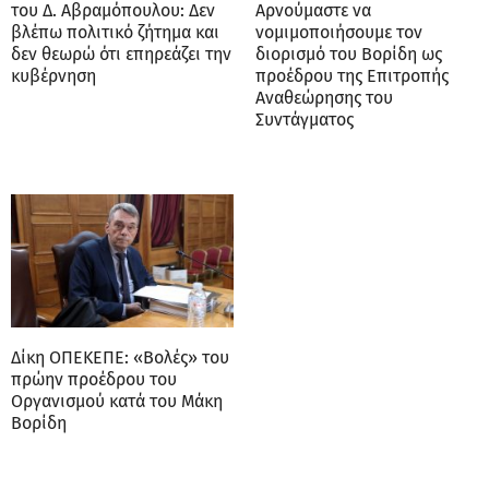
του Δ. Αβραμόπουλου: Δεν
Αρνούμαστε να
βλέπω πολιτικό ζήτημα και
νομιμοποιήσουμε τον
δεν θεωρώ ότι επηρεάζει την
διορισμό του Βορίδη ως
κυβέρνηση
προέδρου της Επιτροπής
Αναθεώρησης του
Συντάγματος
Δίκη ΟΠΕΚΕΠΕ: «Βολές» του
πρώην προέδρου του
Οργανισμού κατά του Μάκη
Βορίδη