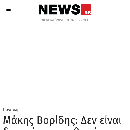
08 Αυγούστου 2026 |
22:03
Πολιτική
Μάκης Βορίδης: Δεν είναι