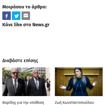
Μοιράσου το άρθρο:
Κάνε like στο News.gr
Διαβάστε επίσης
Βορίδης για την υπόθεση
Ζωή Κωνσταντοπούλου: