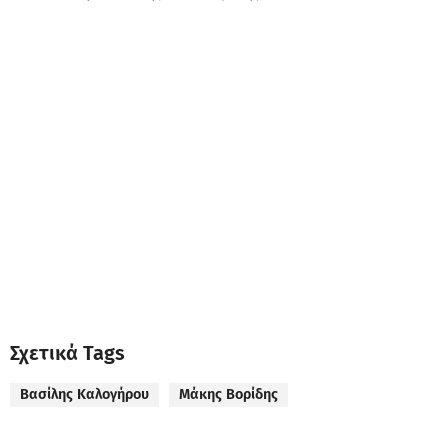
Σχετικά Tags
Βασίλης Καλογήρου
Μάκης Βορίδης