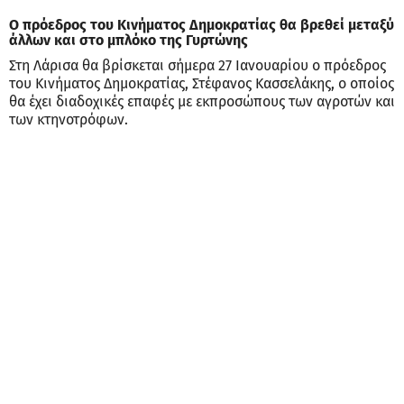
Ο πρόεδρος του Κινήματος Δημοκρατίας θα βρεθεί μεταξύ
άλλων και στο μπλόκο της Γυρτώνης
Στη Λάρισα θα βρίσκεται σήμερα 27 Ιανουαρίου ο πρόεδρος
του Κινήματος Δημοκρατίας, Στέφανος Κασσελάκης, ο οποίος
θα έχει διαδοχικές επαφές με εκπροσώπους των αγροτών και
των κτηνοτρόφων.