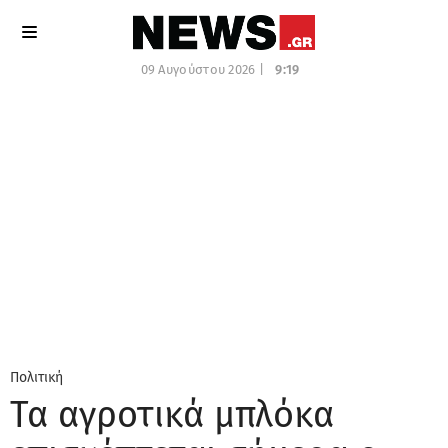
09 Αυγούστου 2026 |
9:19
Πολιτική
Τα αγροτικά μπλόκα