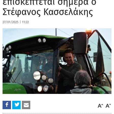
επισκέπτεται σήμερα ο
Στέφανος Κασσελάκης
27/01/2025
|
11:22