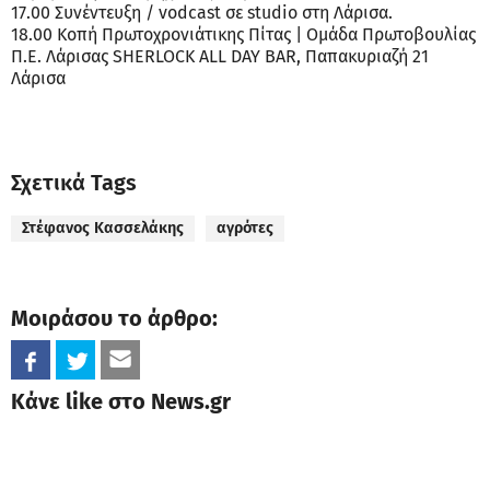
17.00 Συνέντευξη / vodcast σε studio στη Λάρισα.
18.00 Κοπή Πρωτοχρονιάτικης Πίτας | Ομάδα Πρωτοβουλίας
Π.Ε. Λάρισας SHERLOCK ALL DAY BAR, Παπακυριαζή 21
Λάρισα
Σχετικά Tags
Στέφανος Κασσελάκης
αγρότες
Μοιράσου το άρθρο:
Κάνε like στο News.gr