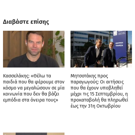
Διαβάστε επίσης
Κασσελάκης: «Θέλω τα
Μητσοτάκης προς
παιδιά που θα φέρουμε στον
παραγωγούς: Οι αιτήσεις
κόσμο να μεγαλώσουν σε μία
που θα έχουν υποβληθεί
κοινωνία που δεν θα βάζει
μέχρι τις 15 Σεπτεμβρίου, η
εμπόδια στα όνειρα τους»
προκαταβολή θα πληρωθεί
έως την 31η Οκτωβρίου