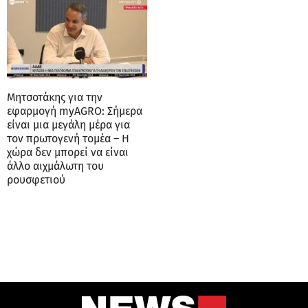
Μητσοτάκης για την
εφαρμογή myAGRO: Σήμερα
είναι μια μεγάλη μέρα για
τον πρωτογενή τομέα – Η
χώρα δεν μπορεί να είναι
άλλο αιχμάλωτη του
ρουσφετιού