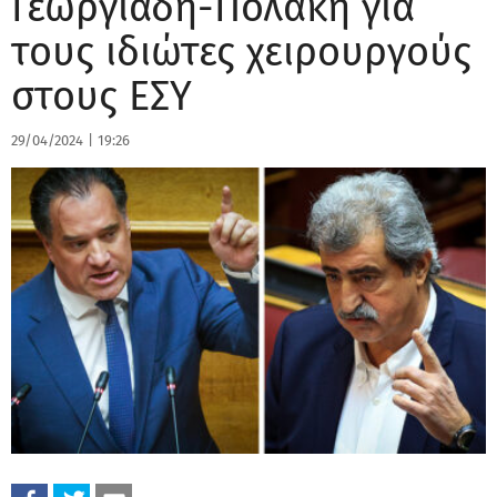
Γεωργιάδη-Πολάκη για
τους ιδιώτες χειρουργούς
στους ΕΣΥ
29/04/2024
|
19:26