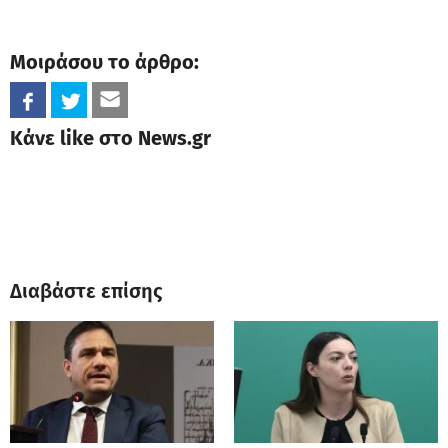
Μοιράσου το άρθρο:
Κάνε like στο News.gr
Διαβάστε επίσης