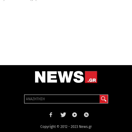
Copyright © 2012 - 2023 News.gr