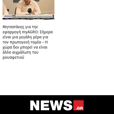
Μητσοτάκης για την
εφαρμογή myAGRO: Σήμερα
είναι μια μεγάλη μέρα για
τον πρωτογενή τομέα – Η
χώρα δεν μπορεί να είναι
άλλο αιχμάλωτη του
ρουσφετιού