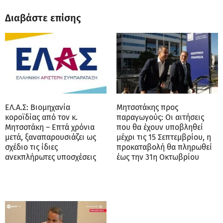
Διαβάστε επίσης
ΕΛ.Α.Σ: Βιομηχανία
Μητσοτάκης προς
κοροϊδίας από τον κ.
παραγωγούς: Οι αιτήσεις
Μητσοτάκη – Επτά χρόνια
που θα έχουν υποβληθεί
μετά, ξαναπαρουσιάζει ως
μέχρι τις 15 Σεπτεμβρίου, η
σχέδιο τις ίδιες
προκαταβολή θα πληρωθεί
ανεκπλήρωτες υποσχέσεις
έως την 31η Οκτωβρίου