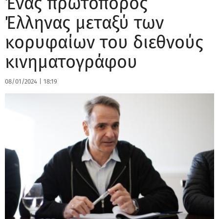
Ένας πρωτοπόρος
Έλληνας μεταξύ των
κορυφαίων του διεθνούς
κινηματογράφου
08/01/2024
|
18:19