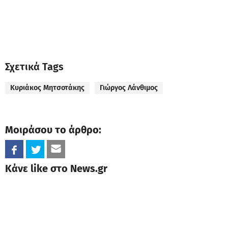
Σχετικά Tags
Κυριάκος Μητσοτάκης
Γιώργος Λάνθιμος
Μοιράσου το άρθρο:
Κάνε like στο News.gr