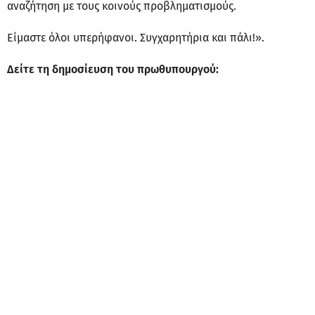
αναζήτηση με τους κοινούς προβληματισμούς.
Είμαστε όλοι υπερήφανοι. Συγχαρητήρια και πάλι!».
Δείτε τη δημοσίευση του πρωθυπουργού: