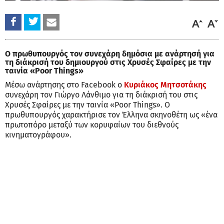
Ο πρωθυπουργός τον συνεχάρη δημόσια με ανάρτησή για
τη διάκρισή του δημιουργού στις Χρυσές Σφαίρες με την
ταινία «Poor Things»
Μέσω ανάρτησης στο Facebook ο
Κυριάκος Μητσοτάκης
συνεχάρη τον Γιώργο Λάνθιμο για τη διάκρισή του στις
Χρυσές Σφαίρες με την ταινία «Poor Things». Ο
πρωθυπουργός χαρακτήρισε τον Έλληνα σκηνοθέτη ως «ένα
πρωτοπόρο μεταξύ των κορυφαίων του διεθνούς
κινηματογράφου».