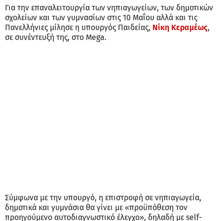
Για την επαναλειτουργία των νηπιαγωγείων, των δημοτικών
σχολείων και των γυμνασίων στις 10 Μαΐου αλλά και τις
Πανελλήνιες μίλησε η υπουργός Παιδείας,
Νίκη Κεραμέως
,
σε συνέντευξή της, στο Mega.
Σύμφωνα με την υπουργό, η επιστροφή σε νηπιαγωγεία,
δημοτικά και γυμνάσια θα γίνει με «προϋπόθεση τον
προηγούμενο αυτοδιαγνωστικό έλεγχο», δηλαδή με self-