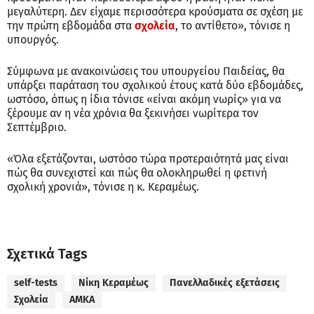
μεγαλύτερη. Δεν είχαμε περισσότερα κρούσματα σε σχέση με
την πρώτη εβδομάδα στα
σχολεία
, το αντίθετο», τόνισε η
υπουργός.
Σύμφωνα με ανακοινώσεις του υπουργείου Παιδείας, θα
υπάρξει παράταση του σχολικού έτους κατά δύο εβδομάδες,
ωστόσο, όπως η ίδια τόνισε «είναι ακόμη νωρίς» για να
ξέρουμε αν η νέα χρόνια θα ξεκινήσει νωρίτερα τον
Σεπτέμβριο.
«Όλα εξετάζονται, ωστόσο τώρα προτεραιότητά μας είναι
πώς θα συνεχιστεί και πώς θα ολοκληρωθεί η φετινή
σχολική χρονιά», τόνισε η κ. Κεραμέως.
Σχετικά Tags
self-tests
Νίκη Κεραμέως
Πανελλαδικές εξετάσεις
Σχολεία
ΑΜΚΑ