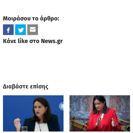
Μοιράσου το άρθρο:
Κάνε like στο News.gr
Διαβάστε επίσης