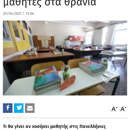
μαθητές στα θρανία
25/04/2021
|
15:04
Τι θα γίνει αν νοσήσει μαθητής στις Πανελλήνιες