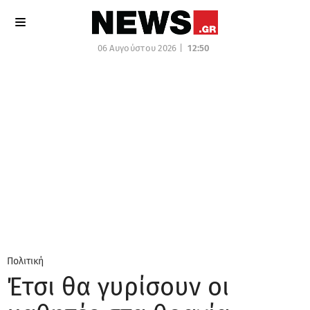
06 Αυγούστου 2026 |
12:50
Πολιτική
Έτσι θα γυρίσουν οι