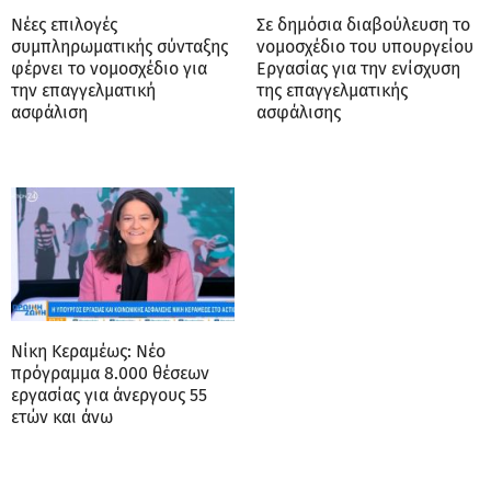
Νέες επιλογές
Σε δημόσια διαβούλευση το
συμπληρωματικής σύνταξης
νομοσχέδιο του υπουργείου
φέρνει το νομοσχέδιο για
Εργασίας για την ενίσχυση
την επαγγελματική
της επαγγελματικής
ασφάλιση
ασφάλισης
Νίκη Κεραμέως: Νέο
πρόγραμμα 8.000 θέσεων
εργασίας για άνεργους 55
ετών και άνω