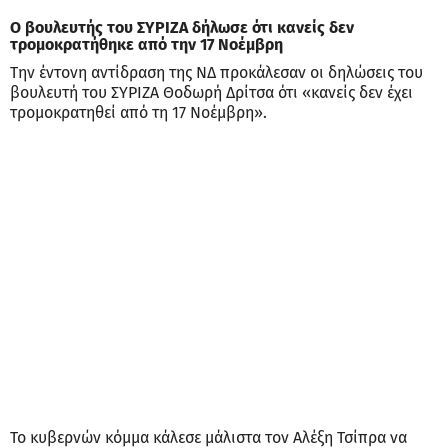
Ο βουλευτής του ΣΥΡΙΖΑ δήλωσε ότι κανείς δεν
τρομοκρατήθηκε από την 17 Νοέμβρη
Την έντονη αντίδραση της ΝΔ προκάλεσαν οι δηλώσεις του
βουλευτή του ΣΥΡΙΖΑ Θοδωρή Δρίτσα ότι «κανείς δεν έχει
τρομοκρατηθεί από τη 17 Νοέμβρη».
Το κυβερνών κόμμα κάλεσε μάλιστα τον Αλέξη Τσίπρα να