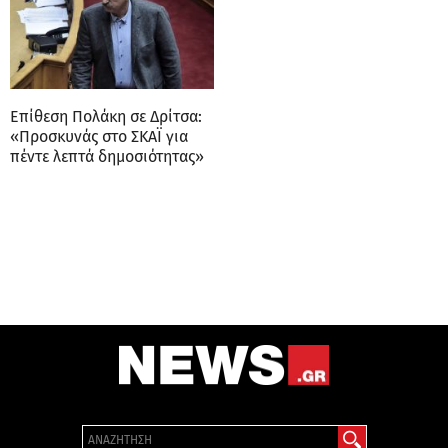
Επίθεση Πολάκη σε Δρίτσα:
«Προσκυνάς στο ΣΚΑΪ για
πέντε λεπτά δημοσιότητας»