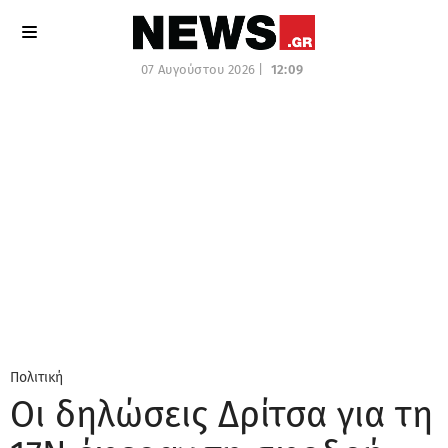
07 Αυγούστου 2026 |
12:09
Πολιτική
Οι δηλώσεις Δρίτσα για τη