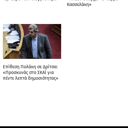
Κασσελάκη»
Επίθεση Πολάκη σε Δρίτσα:
«Προσκυνάς στο ΣΚΑΪ για
πέντε λεπτά δημοσιότητας»