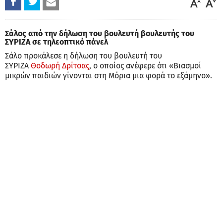
Σάλος από την δήλωση του βουλευτή βουλευτής του
ΣΥΡΙΖΑ σε τηλεοπτικό πάνελ
Σάλο προκάλεσε η δήλωση του βουλευτή του
ΣΥΡΙΖΑ
Θοδωρή Δρίτσας
, ο οποίος ανέφερε ότι «Βιασμοί
μικρών παιδιών γίνονται στη Μόρια μια φορά το εξάμηνο».