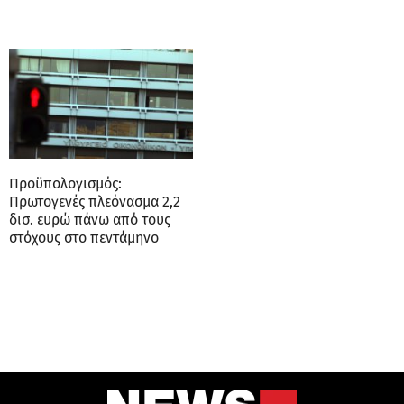
Προϋπολογισμός:
Πρωτογενές πλεόνασμα 2,2
δισ. ευρώ πάνω από τους
στόχους στο πεντάμηνο