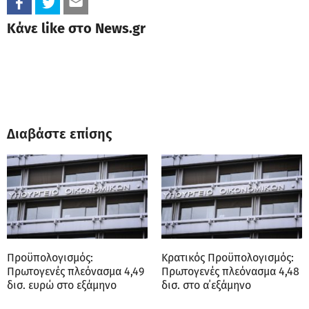
Κάνε like στο News.gr
Διαβάστε επίσης
Προϋπολογισμός:
Κρατικός Προϋπολογισμός:
Πρωτογενές πλεόνασμα 4,49
Πρωτογενές πλεόνασμα 4,48
δισ. ευρώ στο εξάμηνο
δισ. στο α΄εξάμηνο