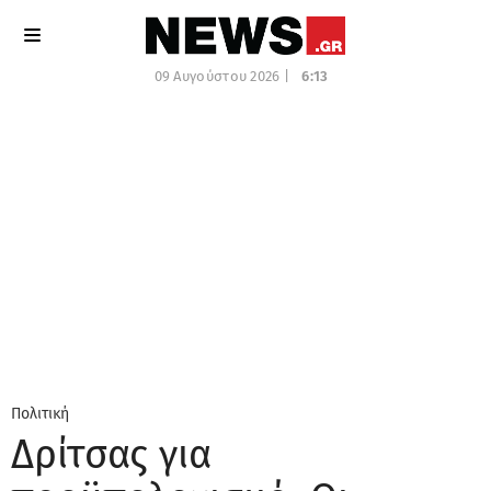
09 Αυγούστου 2026 |
6:13
Πολιτική
Δρίτσας για