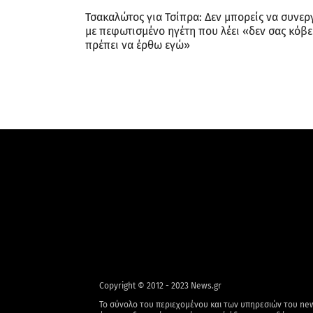
Τσακαλώτος για Τσίπρα: Δεν μπορείς να συνερ
με πεφωτισμένο ηγέτη που λέει «δεν σας κόβε
πρέπει να έρθω εγώ»
Copyright © 2012 - 2023 News.gr
Το σύνολο του περιεχομένου και των υπηρεσιών του new