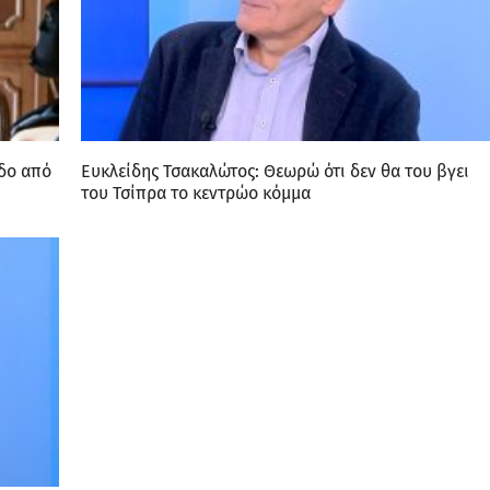
οδο από
Ευκλείδης Τσακαλώτος: Θεωρώ ότι δεν θα του βγει
του Τσίπρα το κεντρώο κόμμα