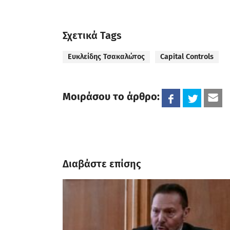
Σχετικά Tags
Ευκλείδης Τσακαλώτος
Capital Controls
Μοιράσου το άρθρο:
Διαβάστε επίσης