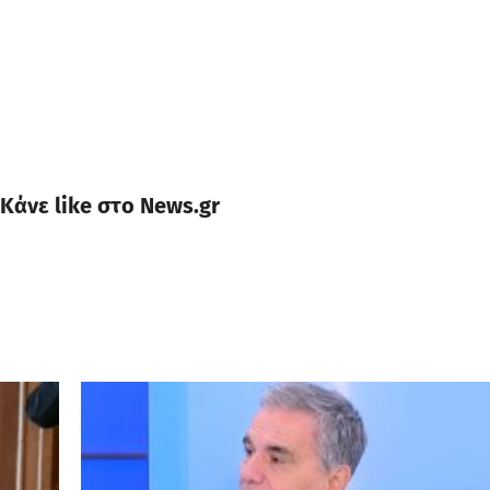
Κάνε like στο News.gr