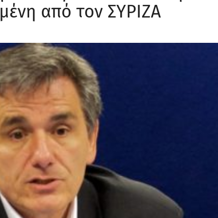
μένη από τον ΣΥΡΙΖΑ