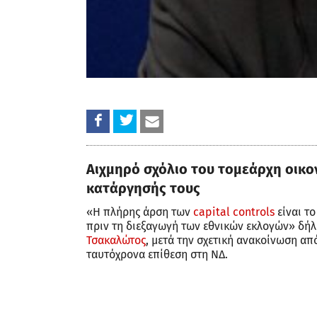
Αιχμηρό σχόλιο του τομεάρχη οικο
κατάργησής τους
«Η πλήρης άρση των
capital controls
είναι το
πριν τη διεξαγωγή των εθνικών εκλογών» δήλ
Τσακαλώτος
, μετά την σχετική ανακοίνωση α
ταυτόχρονα επίθεση στη ΝΔ.