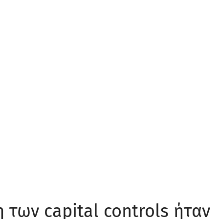
 των capital controls ήταν