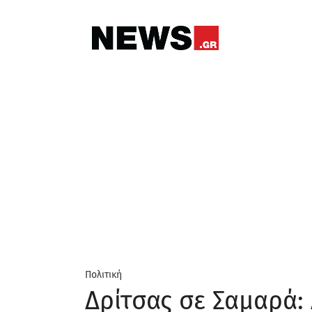
Πολιτική
Δρίτσας σε Σαμαρά: