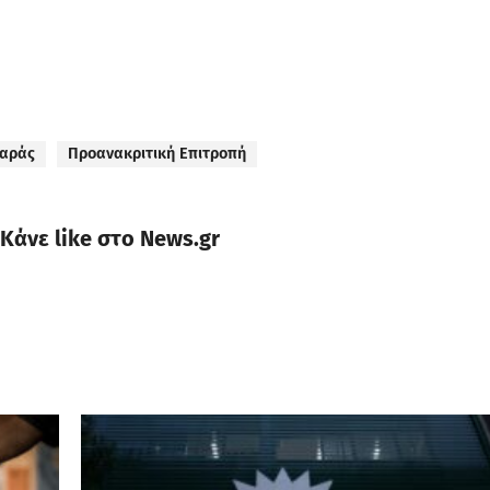
μαράς
Προανακριτική Επιτροπή
Κάνε like στο News.gr