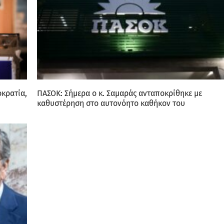
οκρατία,
ΠΑΣΟΚ: Σήμερα ο κ. Σαμαράς ανταποκρίθηκε με
καθυστέρηση στο αυτονόητο καθήκον του