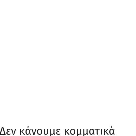
 Δεν κάνουμε κομματικά