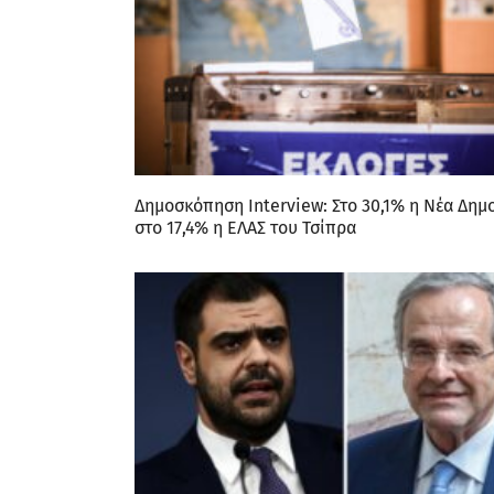
Δημοσκόπηση Interview: Στο 30,1% η Νέα Δημ
στο 17,4% η ΕΛΑΣ του Τσίπρα