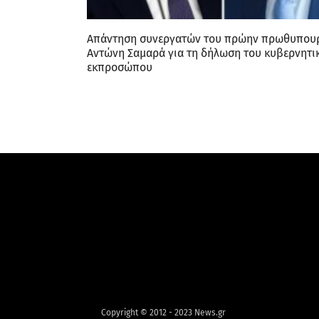
Απάντηση συνεργατών του πρώην πρωθυπου
Αντώνη Σαμαρά για τη δήλωση του κυβερνητι
εκπροσώπου
Copyright © 2012 - 2023 News.gr