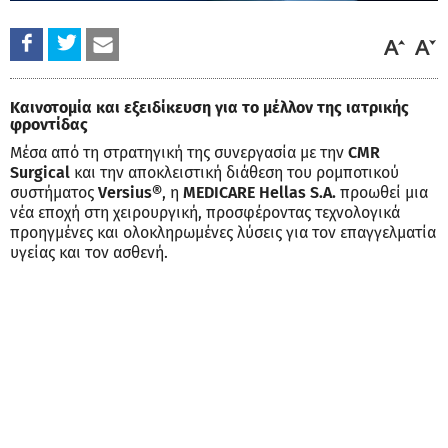
Καινοτομία και εξειδίκευση για το μέλλον της ιατρικής
φροντίδας
Μέσα από τη στρατηγική της συνεργασία με την
CMR
Surgical
και την αποκλειστική διάθεση του ρομποτικού
συστήματος
Versius®
, η
MEDICARE Hellas S.A.
προωθεί μια
νέα εποχή στη χειρουργική, προσφέροντας τεχνολογικά
προηγμένες και ολοκληρωμένες λύσεις για τον επαγγελματία
υγείας και τον ασθενή.