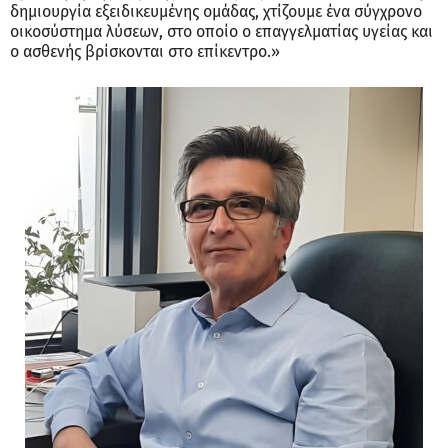
δημιουργία εξειδικευμένης ομάδας, χτίζουμε ένα σύγχρονο
οικοσύστημα λύσεων, στο οποίο ο επαγγελματίας υγείας και
ο ασθενής βρίσκονται στο επίκεντρο.»