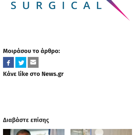
Μοιράσου το άρθρο:
Κάνε like στο News.gr
Διαβάστε επίσης