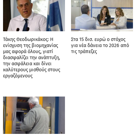
Τάκης Θεοδωρικάκος: Η
Στα 15 δισ. ευρώ ο στόχος
ενίσχυση της βιομηχανίας
για νέα δάνεια το 2026 από
μας αφορά όλους, γιατί
τις τράπεζες
διασφαλίζει την ανάπτυξη,
την ασφάλεια και δίνει
καλύτερους μισθούς στους
εργαζόμενους