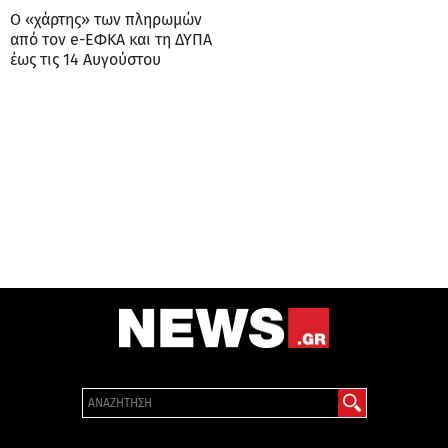
Ο «χάρτης» των πληρωμών
από τον e-ΕΦΚΑ και τη ΔΥΠΑ
έως τις 14 Αυγούστου