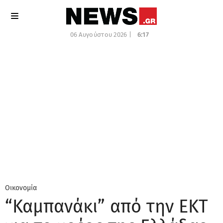
06 Αυγούστου 2026 |
6:17
Οικονομία
“Καμπανάκι” από την ΕΚΤ