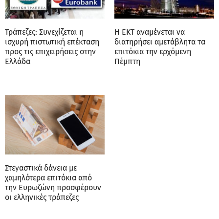
Τράπεζες: Συνεχίζεται η
Η ΕΚΤ αναμένεται να
ισχυρή πιστωτική επέκταση
διατηρήσει αμετάβλητα τα
προς τις επιχειρήσεις στην
επιτόκια την ερχόμενη
Ελλάδα
Πέμπτη
Στεγαστικά δάνεια με
χαμηλότερα επιτόκια από
την Ευρωζώνη προσφέρουν
οι ελληνικές τράπεζες