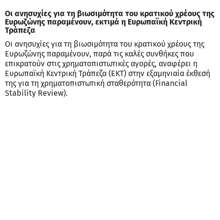
Οι ανησυχίες για τη βιωσιμότητα του κρατικού χρέους της
Ευρωζώνης παραμένουν, εκτιμά η Ευρωπαϊκή Κεντρική
Τράπεζα
Οι ανησυχίες για τη βιωσιμότητα του κρατικού χρέους της
Ευρωζώνης παραμένουν, παρά τις καλές συνθήκες που
επικρατούν στις χρηματοπιστωτικές αγορές, αναφέρει η
Ευρωπαϊκή Κεντρική Τράπεζα (ΕΚΤ) στην εξαμηνιαία έκθεσή
της για τη χρηματοπιστωτική σταθερότητα (Financial
Stability Review).