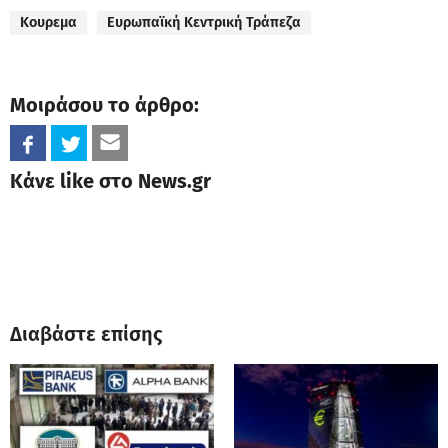
Κουρεμα
Ευρωπαϊκή Κεντρική Τράπεζα
Μοιράσου το άρθρο:
Κάνε like στο News.gr
Διαβάστε επίσης