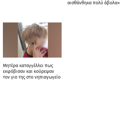
αισθάνθηκα πολύ άβολα»
Μητέρα καταγγέλλει πως
εκφόβισαν και κούρεψαν
τον γιο της στο νηπιαγωγείο