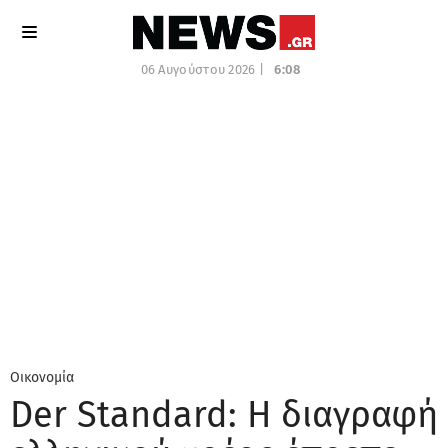
06 Αυγούστου 2026 |
6:08
Οικονομία
Der Standard: Η διαγραφή