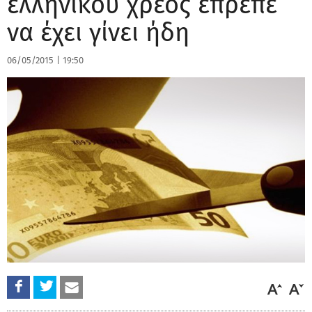
ελληνικού χρέος έπρεπε
να έχει γίνει ήδη
06/05/2015
|
19:50