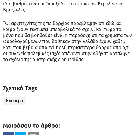
ίδιο βαθμό, είναι οι "αμαξάδες του ευρώ" σε Βερολίνο και
Βρυξέλλες.
“Οι αρχιτεχνίτες της πειθαρχίας παρέβλεψαν ότι εδώ και
καιρό έχουν τεντώσει υπερβολικά το σχοινί και τώρα το
μόνο που θα βοηθούσε είναι η παραδοχή ότι τα χρήματα των
φορολογούμενων που δόθηκαν στην Ελλάδα έχουν χαθεί,
κάτι που βέβαια απαιτεί πολύ περισσότερο θάρρος από ό,τι
οι συνεχείς πολεμικές ιαχές απέναντι στην Αθήνα”, καταλήγει
το σχόλιο της αυστριακής εφημερίδας.
Σχετικά Tags
Κουρεμα
Μοιράσου το άρθρο: