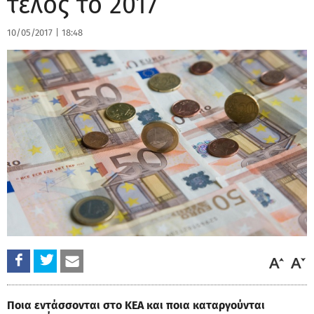
τέλος το 2017
10/05/2017
|
18:48
Ποια εντάσσονται στο ΚΕΑ και ποια καταργούνται