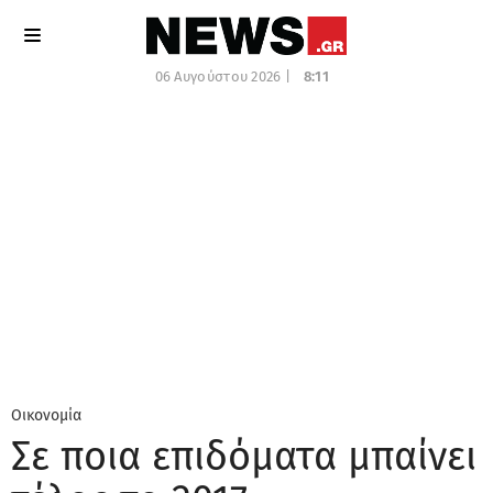
06 Αυγούστου 2026 |
8:11
Οικονομία
Σε ποια επιδόματα μπαίνει