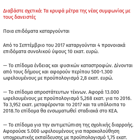
Διαβάστε σχετικά: Τα κρυφά μέτρα της νέας συμφωνίας με
τους δανειστές
Ποια επιδόματα καταργούνται
Από το Σεπτέμβριο του 2017 καταργούνται 4 προνοιακά
επιδόματα συνολικού ύψους 10 εκατ. ευρώ.
— Το επίδομα ένδειας και φυσικών καταστροφών. Δίνονται
από τους δήμους και αφορούν περίπου 500-1.300
ωφελουμένους με προϋπολογισμό 2,8 εκατ. ευρώ.
— Το επίδομα απροστάτευτων τέκνων. Αφορά 13.000
ωφελουμένους με προϋπολογισμό 5,268 εκατ. για το 2016.
Τα 3,952 εκατ. μεταφέρονται το 2017 και τα υπόλοιπα το
2018.Το επίδομα θα ενσωματωθεί σταδιακά στο ΚΕΑ.
— Το επίδομα για την αντιμετώπιση της σχολικής διαρροής.
Αφορούσε 5.000 ωφελουμένους για παρακολούθηση
υποχρεωτικής εκπαίδευσης με προϋπολογισμό 1,75 εκατ.