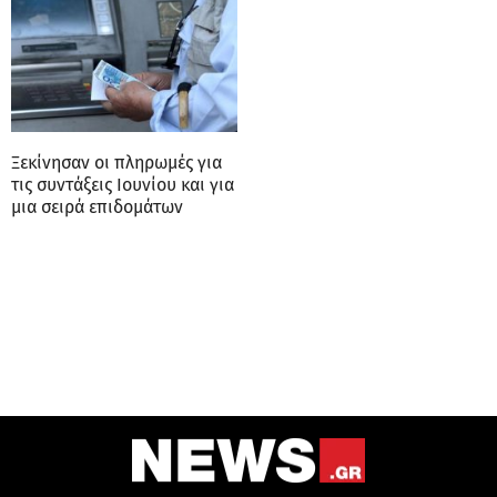
Ξεκίνησαν οι πληρωμές για
τις συντάξεις Ιουνίου και για
μια σειρά επιδομάτων