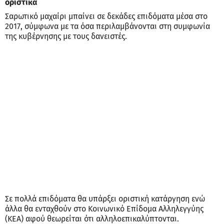
οριστικά
Σαρωτικό μαχαίρι μπαίνει σε δεκάδες επιδόματα μέσα στο
2017, σύμφωνα με τα όσα περιλαμβάνονται στη συμφωνία
της κυβέρνησης με τους δανειστές.
Σε πολλά επιδόματα θα υπάρξει οριστική κατάργηση ενώ
άλλα θα ενταχθούν στο Κοινωνικό Επίδομα Αλληλεγγύης
(ΚΕΑ) αφού θεωρείται ότι αλληλοεπικαλύπτονται.