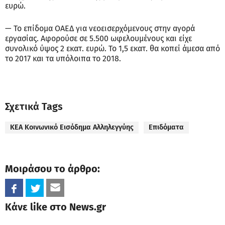
ευρώ.
— Το επίδομα ΟΑΕΔ για νεοεισερχόμενους στην αγορά
εργασίας. Αφορούσε σε 5.500 ωφελουμένους και είχε
συνολικό ύψος 2 εκατ. ευρώ. Το 1,5 εκατ. θα κοπεί άμεσα από
το 2017 και τα υπόλοιπα το 2018.
Σχετικά Tags
ΚΕΑ Κοινωνικό Εισόδημα Αλληλεγγύης
Επιδόματα
Μοιράσου το άρθρο:
Κάνε like στο News.gr