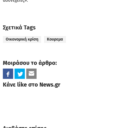
ασυνέχειες».
Σχετικά Tags
Οικονομική κρίση
Κουρεμα
Μοιράσου το άρθρο:
Κάνε like στο News.gr