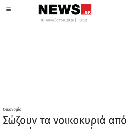
07 Αυγούστου 2026 |
8:02
Οικονομία
Σώζουν τα νοικοκυριά από