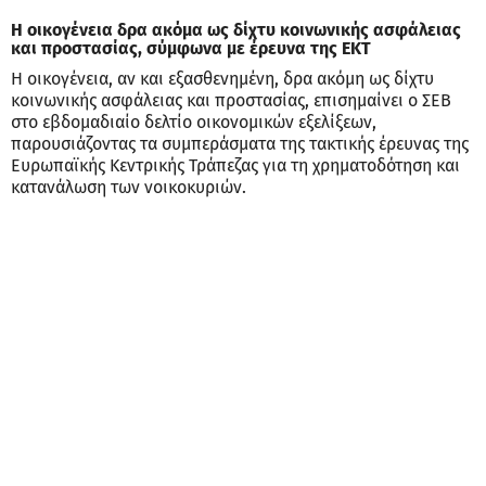
Η οικογένεια δρα ακόμα ως δίχτυ κοινωνικής ασφάλειας
και προστασίας, σύμφωνα με έρευνα της ΕΚΤ
Η οικογένεια, αν και εξασθενημένη, δρα ακόμη ως δίχτυ
κοινωνικής ασφάλειας και προστασίας, επισημαίνει ο ΣΕΒ
στο εβδομαδιαίο δελτίο οικονομικών εξελίξεων,
παρουσιάζοντας τα συμπεράσματα της τακτικής έρευνας της
Ευρωπαϊκής Κεντρικής Τράπεζας για τη χρηματοδότηση και
κατανάλωση των νοικοκυριών.