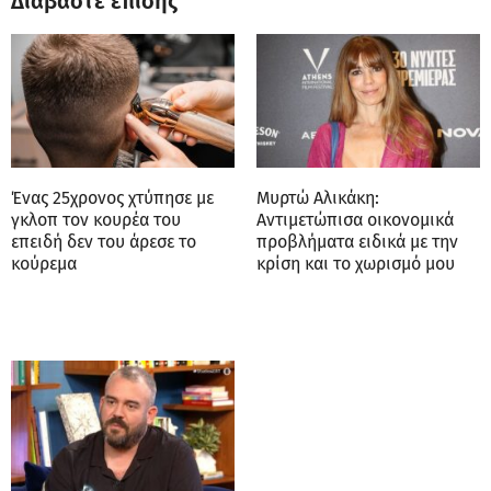
Διαβάστε επίσης
Ένας 25χρονος χτύπησε με
Μυρτώ Αλικάκη:
γκλοπ τον κουρέα του
Αντιμετώπισα οικονομικά
επειδή δεν του άρεσε το
προβλήματα ειδικά με την
κούρεμα
κρίση και το χωρισμό μου