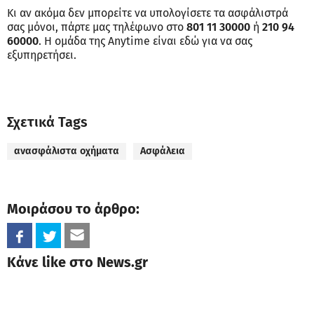
Κι αν ακόμα δεν μπορείτε να υπολογίσετε τα ασφάλιστρά
σας μόνοι, πάρτε μας τηλέφωνο στο
801 11 30000
ή
210 94
60000
. Η ομάδα της Anytime είναι εδώ για να σας
εξυπηρετήσει.
Σχετικά Tags
ανασφάλιστα οχήματα
Ασφάλεια
Μοιράσου το άρθρο:
Κάνε like στο News.gr