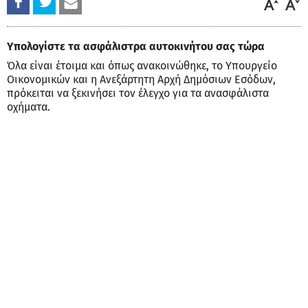
Υπολογίστε τα ασφάλιστρα αυτοκινήτου σας τώρα
Όλα είναι έτοιμα και όπως ανακοινώθηκε, το Υπουργείο
Οικονομικών και η Ανεξάρτητη Αρχή Δημόσιων Εσόδων,
πρόκειται να ξεκινήσει τον έλεγχο για τα ανασφάλιστα
οχήματα.