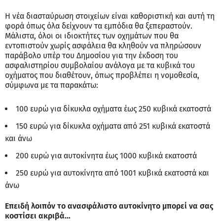
Η νέα διασταύρωση στοιχείων είναι καθοριστική και αυτή τη
φορά όπως όλα δείχνουν τα εμπόδια θα ξεπεραστούν.
Μάλιστα, όλοι οι ιδιοκτήτες των οχημάτων που θα
εντοπιστούν χωρίς ασφάλεια θα κληθούν να πληρώσουν
παράβολο υπέρ του Δημοσίου για την έκδοση του
ασφαλιστηρίου συμβολαίου ανάλογα με τα κυβικά του
οχήματος που διαθέτουν, όπως προβλέπει η νομοθεσία,
σύμφωνα με τα παρακάτω:
100 ευρώ για δίκυκλα οχήματα έως 250 κυβικά εκατοστά
150 ευρώ για δίκυκλα οχήματα από 251 κυβικά εκατοστά
και άνω
200 ευρώ για αυτοκίνητα έως 1000 κυβικά εκατοστά
250 ευρώ για αυτοκίνητα από 1001 κυβικά εκατοστά και
άνω
Επειδή λοιπόν το ανασφάλιστο αυτοκίνητο μπορεί να σας
κοστίσει ακριβά…