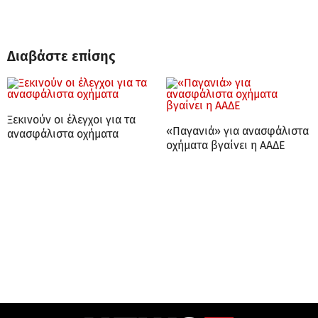
Διαβάστε επίσης
Ξεκινούν οι έλεγχοι για τα
«Παγανιά» για ανασφάλιστα
ανασφάλιστα οχήματα
οχήματα βγαίνει η ΑΑΔΕ