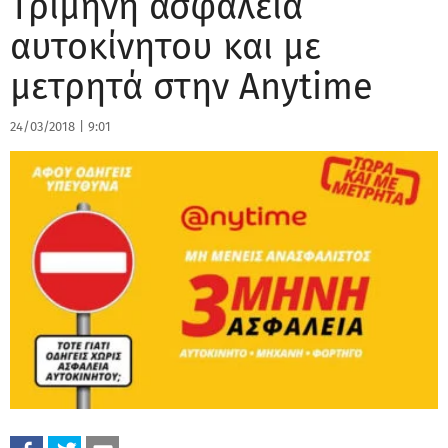
Τρίμηνη ασφάλεια
αυτοκίνητου και με
μετρητά στην Anytime
24/03/2018
|
9:01