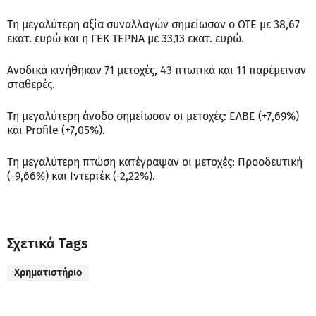
Τη μεγαλύτερη αξία συναλλαγών σημείωσαν ο ΟΤΕ με 38,67
εκατ. ευρώ και η ΓΕΚ ΤΕΡΝΑ με 33,13 εκατ. ευρώ.
Ανοδικά κινήθηκαν 71 μετοχές, 43 πτωτικά και 11 παρέμειναν
σταθερές.
Τη μεγαλύτερη άνοδο σημείωσαν οι μετοχές: ΕΛΒΕ (+7,69%)
και Profile (+7,05%).
Τη μεγαλύτερη πτώση κατέγραψαν οι μετοχές: Προοδευτική
(-9,66%) και Ιντερτέκ (-2,22%).
Σχετικά Tags
Χρηματιστήριο