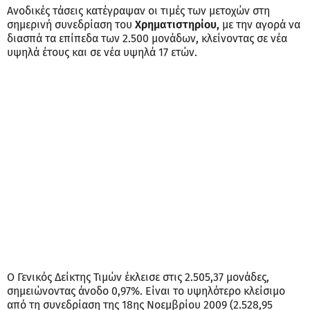
Ανοδικές τάσεις κατέγραψαν οι τιμές των μετοχών στη
σημερινή συνεδρίαση του
Χρηματιστηρίου,
με την αγορά να
διασπά τα επίπεδα των 2.500 μονάδων, κλείνοντας σε νέα
υψηλά έτους και σε νέα υψηλά 17 ετών.
O Γενικός Δείκτης Τιμών έκλεισε στις 2.505,37 μονάδες,
σημειώνοντας άνοδο 0,97%. Είναι το υψηλότερο κλείσιμο
από τη συνεδρίαση της 18ης Νοεμβρίου 2009 (2.528,95