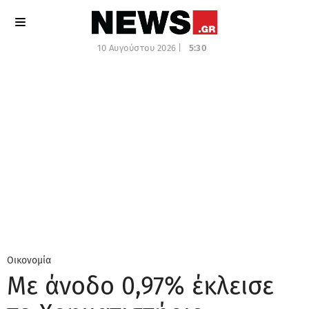
10 Αυγούστου 2026 |
5:30
Οικονομία
Με άνοδο 0,97% έκλεισε