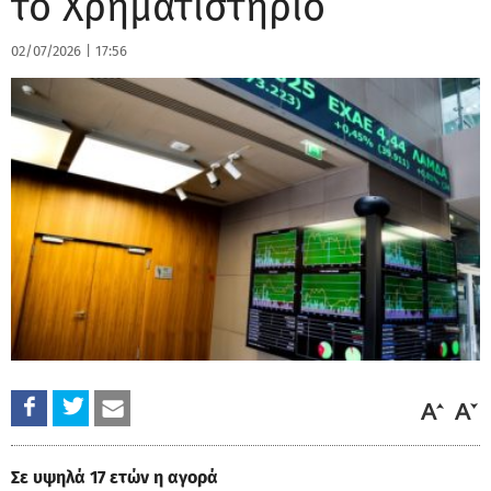
το Χρηματιστήριο
02/07/2026
|
17:56
Σε υψηλά 17 ετών η αγορά