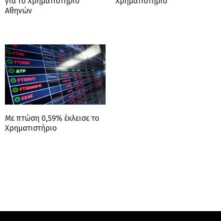
για το Χρηματιστήριο
Χρηματιστήριο
Αθηνών
Με πτώση 0,59% έκλεισε το
Χρηματιστήριο