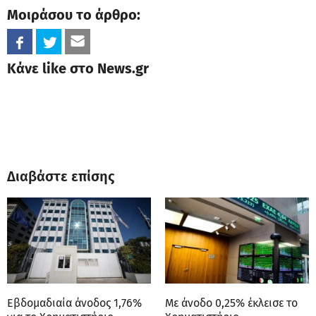
Μοιράσου το άρθρο:
Κάνε like στο News.gr
Διαβάστε επίσης
Εβδομαδιαία άνοδος 1,76%
Με άνοδο 0,25% έκλεισε το