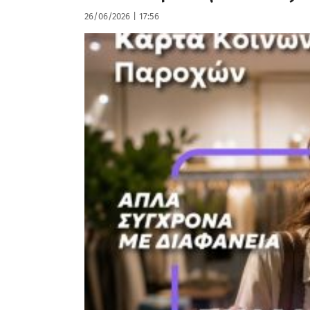
26/06/2026
|
17:56