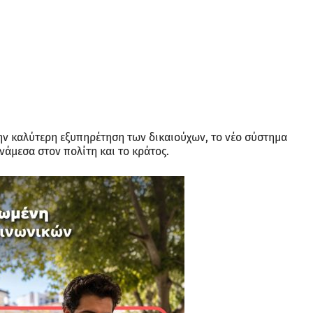
την καλύτερη εξυπηρέτηση των δικαιούχων, το νέο σύστημα
νάμεσα στον πολίτη και το κράτος.