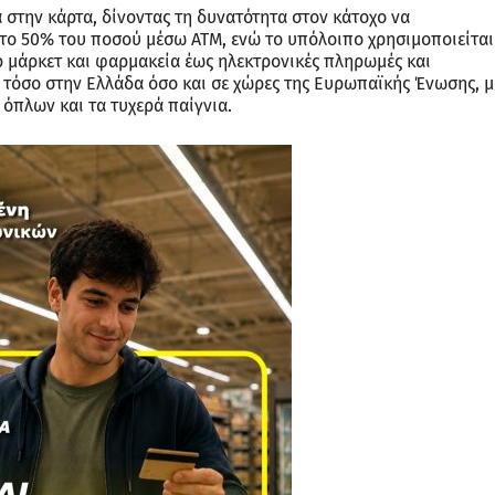
στην κάρτα, δίνοντας τη δυνατότητα στον κάτοχο να
στο 50% του ποσού μέσω ΑΤΜ, ενώ το υπόλοιπο χρησιμοποιείτα
ρ μάρκετ και φαρμακεία έως ηλεκτρονικές πληρωμές και
 τόσο στην Ελλάδα όσο και σε χώρες της Ευρωπαϊκής Ένωσης, μ
όπλων και τα τυχερά παίγνια.