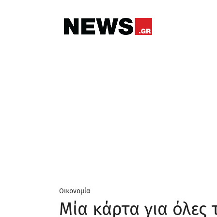
Οικονομία
Μία κάρτα για όλες 