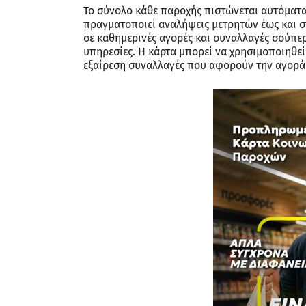
Το σύνολο κάθε παροχής πιστώνεται αυτόματα 
πραγματοποιεί αναλήψεις μετρητών έως και 
σε καθημερινές αγορές και συναλλαγές σούπε
υπηρεσίες. Η κάρτα μπορεί να χρησιμοποιηθεί
εξαίρεση συναλλαγές που αφορούν την αγορά 