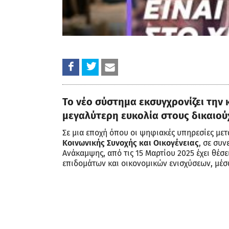
Το νέο σύστημα εκσυγχρονίζει τη
μεγαλύτερη ευκολία στους δικαιού
Σε μια εποχή όπου οι ψηφιακές υπηρεσίες μ
Κοινωνικής Συνοχής και Οικογένειας
, σε συν
Ανάκαμψης, από τις 15 Μαρτίου 2025 έχει θέ
επιδομάτων και οικονομικών ενισχύσεων, μέ