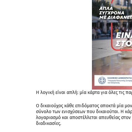
Η λογική είναι απλή: μία κάρτα για όλες τις πα
Ο δικαιούχος κάθε επιδόματος αποκτά μία μο
σύνολο των ενισχύσεων που δικαιούται. Η κάρ
λογαριασμό και αποστέλλεται απευθείας στον 
διαδικασίες.