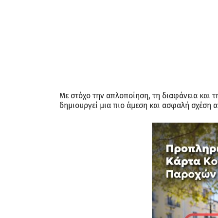
Με στόχο την απλοποίηση, τη διαφάνεια και 
δημιουργεί μια πιο άμεση και ασφαλή σχέση α