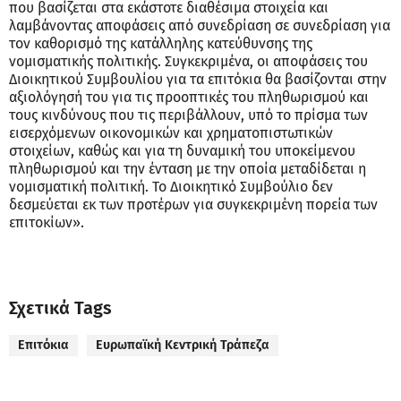
που βασίζεται στα εκάστοτε διαθέσιμα στοιχεία και
λαμβάνοντας αποφάσεις από συνεδρίαση σε συνεδρίαση για
τον καθορισμό της κατάλληλης κατεύθυνσης της
νομισματικής πολιτικής. Συγκεκριμένα, οι αποφάσεις του
Διοικητικού Συμβουλίου για τα επιτόκια θα βασίζονται στην
αξιολόγησή του για τις προοπτικές του πληθωρισμού και
τους κινδύνους που τις περιβάλλουν, υπό το πρίσμα των
εισερχόμενων οικονομικών και χρηματοπιστωτικών
στοιχείων, καθώς και για τη δυναμική του υποκείμενου
πληθωρισμού και την ένταση με την οποία μεταδίδεται η
νομισματική πολιτική. Το Διοικητικό Συμβούλιο δεν
δεσμεύεται εκ των προτέρων για συγκεκριμένη πορεία των
επιτοκίων».
Σχετικά Tags
Επιτόκια
Ευρωπαϊκή Κεντρική Τράπεζα