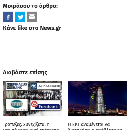
Μοιράσου το άρθρο:
Κάνε like στο News.gr
Διαβάστε επίσης
Τράπεζες: Συνεχίζεται η
Η ΕΚΤ αναμένεται να