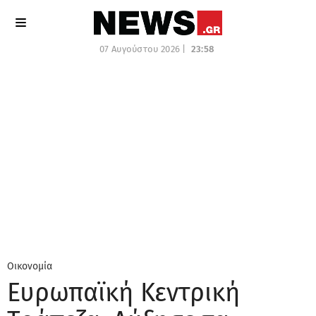
07 Αυγούστου 2026 |
23:58
Οικονομία
Ευρωπαϊκή Κεντρική