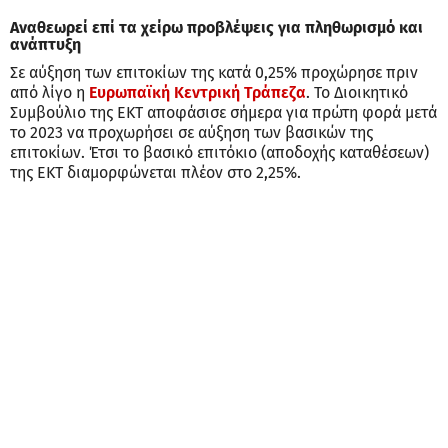
Αναθεωρεί επί τα χείρω προβλέψεις για πληθωρισμό και
ανάπτυξη
Σε αύξηση των επιτοκίων της κατά 0,25% προχώρησε πριν
από λίγο η
Ευρωπαϊκή Κεντρική Τράπεζα
. Το Διοικητικό
Συμβούλιο της ΕΚΤ αποφάσισε σήμερα για πρώτη φορά μετά
το 2023 να προχωρήσει σε αύξηση των βασικών της
επιτοκίων. Έτσι το βασικό επιτόκιο (αποδοχής καταθέσεων)
της ΕΚΤ διαμορφώνεται πλέον στο 2,25%.