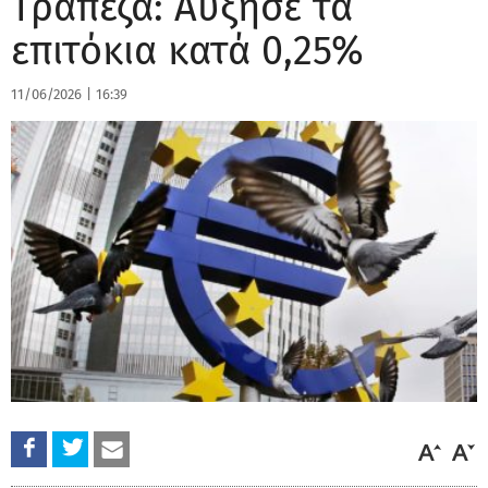
Τράπεζα: Αύξησε τα
επιτόκια κατά 0,25%
11/06/2026
|
16:39