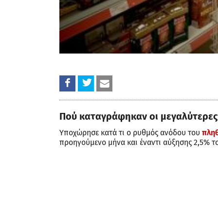
Πού καταγράφηκαν οι μεγαλύτερες
Υποχώρησε κατά τι ο ρυθμός ανόδου του
πλη
προηγούμενο μήνα και έναντι αύξησης 2,5% τ