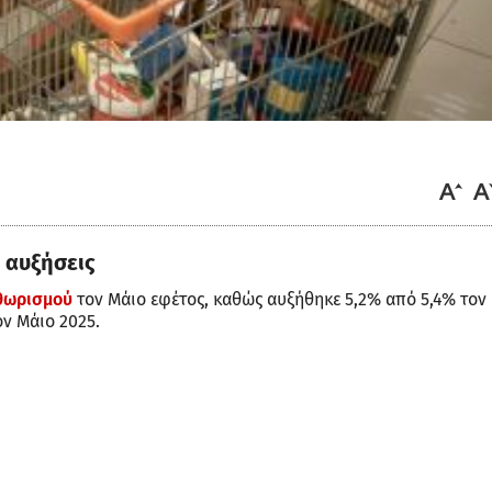
 αυξήσεις
θωρισμού
τον Μάιο εφέτος, καθώς αυξήθηκε 5,2% από 5,4% τον
ον Μάιο 2025.