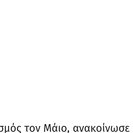
σμός τον Μάιο, ανακοίνωσε