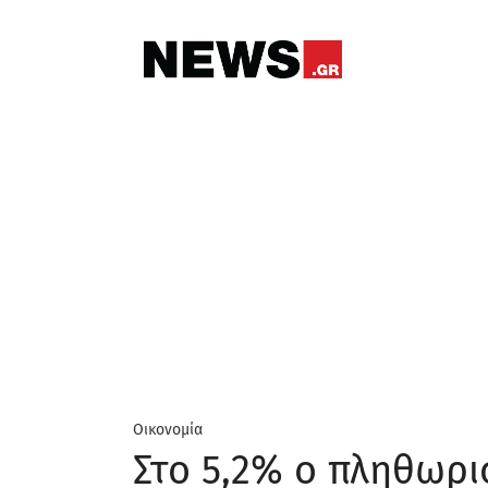
Οικονομία
Στο 5,2% ο πληθωρι