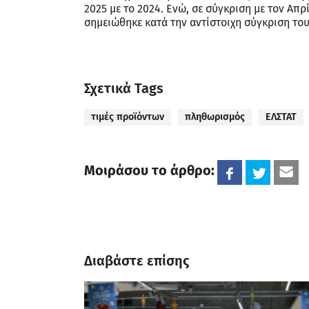
2025 με το 2024. Ενώ, σε σύγκριση με τον Απ
σημειώθηκε κατά την αντίστοιχη σύγκριση το
Σχετικά Tags
τιμές προϊόντων
πληθωρισμός
ΕΛΣΤΑΤ
Μοιράσου το άρθρο:
Διαβάστε επίσης