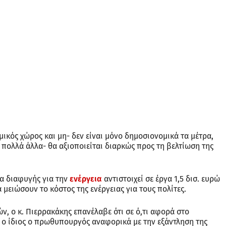
ικός χώρος και μη- δεν είναι μόνο δημοσιονομικά τα μέτρα,
και πολλά άλλα- θα αξιοποιείται διαρκώς προς τη βελτίωση της
α διαφυγής για την
ενέργεια
αντιστοιχεί σε έργα 1,5 δισ. ευρώ
θα μειώσουν το κόστος της ενέργειας για τους πολίτες.
, ο κ. Πιερρακάκης επανέλαβε ότι σε ό,τι αφορά στο
 ο ίδιος ο πρωθυπουργός αναφορικά με την εξάντληση της