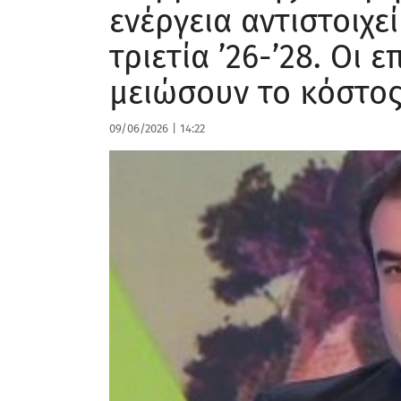
ενέργεια αντιστοιχεί
τριετία ’26-’28. Οι 
μειώσουν το κόστος
09/06/2026
|
14:22