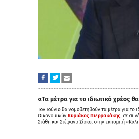
«Τα μέτρα για το ιδιωτικό χρέος θ
Τον Ιούνιο θα νομοθετηθούν τα μέτρα για το 
Οικονομικών
Κυριάκος Πιερρακάκης,
σε συν
Στάθη και Στέφανο Σίσκο, στην εκπομπή «Καλ