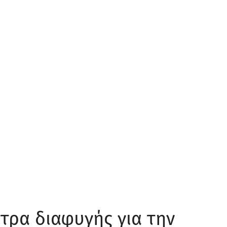
τρα διαφυγής για την