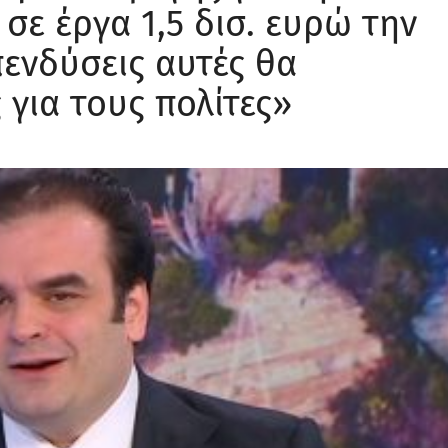
 σε έργα 1,5 δισ. ευρώ την
επενδύσεις αυτές θα
 για τους πολίτες»