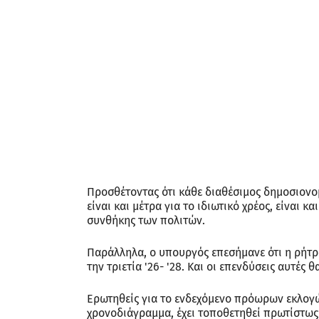
Προσθέτοντας ότι κάθε διαθέσιμος δημοσιονομ
είναι και μέτρα για το ιδιωτικό χρέος, είναι 
συνθήκης των πολιτών.
Παράλληλα, ο υπουργός επεσήμανε ότι η ρήτρ
την τριετία '26- '28. Και οι επενδύσεις αυτές 
Ερωτηθείς για το ενδεχόμενο πρόωρων εκλογών
χρονοδιάγραμμα, έχει τοποθετηθεί πρωτίστως