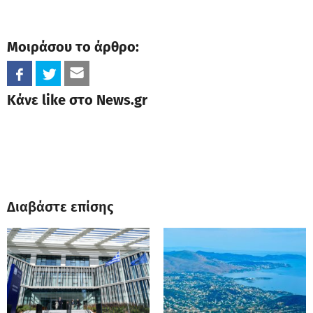
Μοιράσου το άρθρο:
Κάνε like στο News.gr
Διαβάστε επίσης