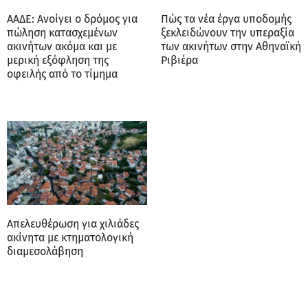
ΑΑΔΕ: Ανοίγει ο δρόμος για
Πώς τα νέα έργα υποδομής
πώληση κατασχεμένων
ξεκλειδώνουν την υπεραξία
ακινήτων ακόμα και με
των ακινήτων στην Αθηναϊκή
μερική εξόφληση της
Ριβιέρα
οφειλής από το τίμημα
Απελευθέρωση για χιλιάδες
ακίνητα με κτηματολογική
διαμεσολάβηση