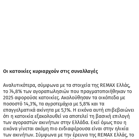
Οι κατοικίες κυριαρχούν στις συναλλαγές
Αναλυτικότερα, σύμφωνα με τα στοιχεία της REMAX Ελλάς,
το 74,8% των αγοραπωλησιών που πραγματοποιήθηκαν το
2025 αφορούσε κατοικίες. Ακολούθησαν τα οικόπεδα με
ποσοστό 14,3%, τα αγροτεμάχια με 5,8% και τα
επαγγελματικά ακίνητα με 5,1%. Η εικόνα αυτή επιβεβαιώνει
ότι η κατοικία εξακολουθεί να αποτελεί τη βασική επιλογή
των αγοραστών ακινήτων στην Ελλάδα. Εκεί όμως που η
εικόνα γίνεται ακόμη πιο ενδιαφέρουσα είναι στην ηλικία
των ακινήτων. Σύμφωνα με την έρευνα της REMAX Ελλάς, το